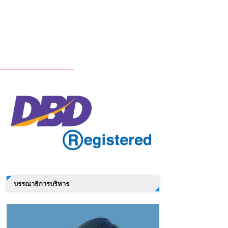
บรรณาธิการบริหาร