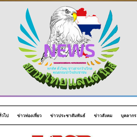
ั่วไป
ข่าวท่องเที่ยว
ข่าวประชาสัมพันธ์
ข่าวสังคม
บุคลากร