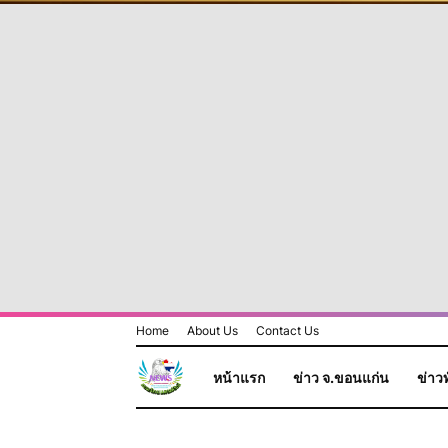
Home
About Us
Contact Us
หน้าแรก
ข่าว จ.ขอนแก่น
ข่าวท