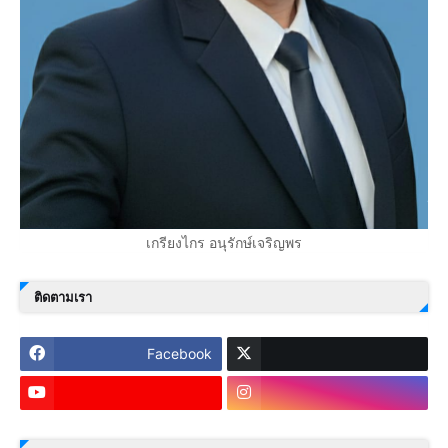
เกรียงไกร อนุรักษ์เจริญพร
ติดตามเรา
Facebook