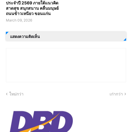
ประจำปี 2569 ภายใต้แนวคิด
สาดสุข สนุกสนาน คลื่นมนุษย์
ถนนข้าวเหนียว ขอนแก่น
March 09, 2026
แสดงความคิดเห็น
ใหม่กว่า
เก่ากว่า