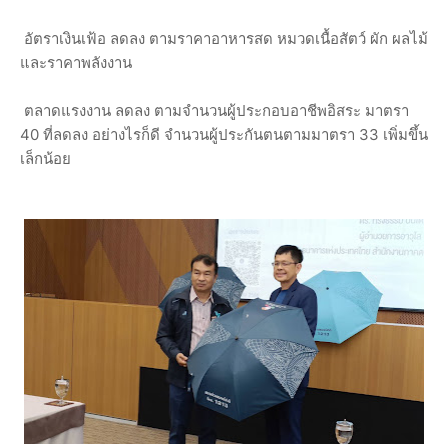
อัตราเงินเฟ้อ ลดลง ตามราคาอาหารสด หมวดเนื้อสัตว์ ผัก ผลไม้
และราคาพลังงาน
ตลาดแรงงาน ลดลง ตามจำนวนผู้ประกอบอาชีพอิสระ มาตรา
40 ที่ลดลง อย่างไรก็ดี จำนวนผู้ประกันตนตามมาตรา 33 เพิ่มขึ้น
เล็กน้อย