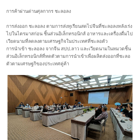
การค้าผ่านด่านศุลกากร ชะลอลง
การส่งออก ชะลอลง ตามการส่งทุเรียนสดไปจีนที่ชะลอลงหลังเร่ง
ไปในไตรมาสก่อน ชิ้นส่วนอิเล็กทรอนิกส์ อาหารและเครื่องดื่มไป
เวียดนามที่ลดลงตามเศรษฐกิจในประเทศที่ชะลอตัว
การนำเข้า ชะลอลง จากจีน สปป.ลาว และเวียดนามในหมวดชิ้น
ส่วนอิเล็กทรอนิกส์ที่หดตัวตามการนำเข้าเพื่อผลิตส่งออกที่ชะลอ
ตัวตามเศรษฐกิของประเทศคู่ค้า