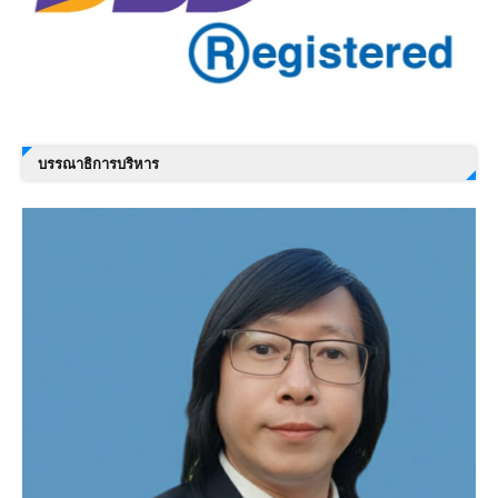
บรรณาธิการบริหาร