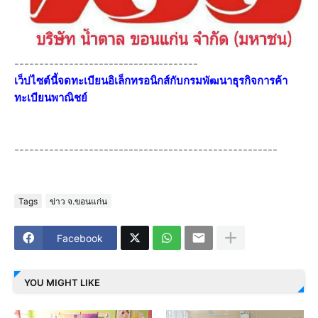
-------------------------------------
เว็ปไซต์นี้จดทะเบียนอิเล็กทรอนิกส์กับกรมพัฒนาธุรกิจการค้า
ทะเบียนพาณิชย์
-----------------------------------------------------
Tags
ข่าว จ.ขอนแก่น
Facebook
YOU MIGHT LIKE