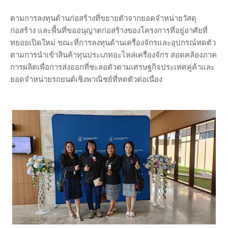
ตามการลงทุนด้านก่อสร้างที่ขยายตัวจากยอดจำหน่ายวัสดุ
ก่อสร้าง และพื้นที่ขออนุญาตก่อสร้างของโครงการที่อยู่อาศัยที่
ทยอยเปิดใหม่ ขณะที่การลงทุนด้านเครื่องจักรและอุปกรณ์หดตัว
ตามการนำเข้าสินค้าทุนประเภทอะไหล่เครื่องจักร สอดคล้องภาค
การผลิตเพื่อการส่งออกที่ชะลอตัวตามเศรษฐกิจประเทศคู่ค้าและ
ยอดจำหน่ายรถยนต์เชิงพาณิชย์ที่หดตัวต่อเนื่อง