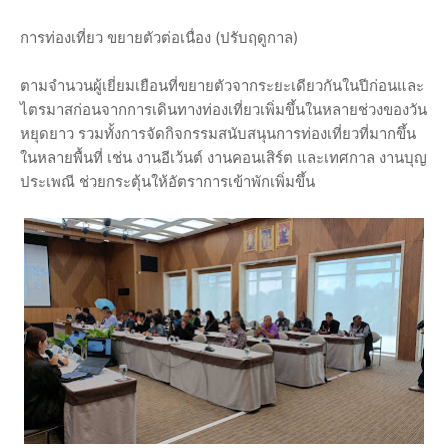
การท่องเที่ยว ขยายตัวต่อเนื่อง (ปรับฤดูกาล)
ตามจำนวนผู้เยี่ยมเยือนที่ขยายตัวจากระยะเดียวกันในปีก่อนและ
ไตรมาสก่อนจากการเดินทางท่องเที่ยวเพิ่มขึ้นในหลายช่วงของวัน
หยุดยาว รวมทั้งการจัดกิจกรรมสนับสนุนการท่องเที่ยวที่มากขึ้น
ในหลายพื้นที่ เช่น งานอีเว้นต์ งานคอนเสิร์ต และเทศกาล งานบุญ
ประเพณี ช่วยกระตุ้นให้อัตราการเข้าพักเพิ่มขึ้น