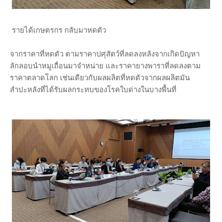
รายได้เกษตรกร กลับมาหดตัว
จากราคาที่หดตัว ตามราคาปศุสัตว์ที่ลดลงหลังจากเกิดปัญหา
ลักลอบนำหมูเถื่อนมาจำหน่าย และราคายางพาราที่ลดลงตาม
ราคาตลาดโลก เช่นเดียวกับผลผลิตที่หดตัวจากผลผลิตมัน
สำปะหลังที่ได้รับผลกระทบของโรคใบด่างในบางพื้นที่