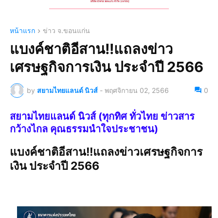
หน้าแรก
ข่าว จ.ขอนแก่น
แบงค์ชาติอีสาน!!แถลงข่าว
เศรษฐกิจการเงิน ประจำปี 2566
by
สยามไทยแลนด์ นิวส์
-
พฤศจิกายน 02, 2566
0
สยามไทยแลนด์ นิวส์ (ทุกทิศ ทั่วไทย ข่าวสาร
กว้างไกล คุณธรรมนำใจประชาชน)
แบงค์ชาติอีสาน!!แถลงข่าวเศรษฐกิจการ
เงิน ประจำปี 2566