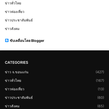
ข่าวทั่วไทย
ข่าวท่องเที่ยว
ข่าวประชาสัมพันธ์
ข่าวสังคม
ขับเคลื่อนโดย Blogger
CATEGORIES
ข่าว จ.ขอนแก่น
(427)
ข่าวทั่วไทย
(167)
ข่าวท่องเที่ยว
(13)
ข่าวประชาสัมพันธ์
(60)
ข่าวสังคม
(65)