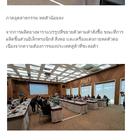
ภาคอุตสาหกรรม หดตัวน้อยลง
จากการผลิตยางพาราแปรรูปที่ขยายตัวตามคำสั่งซื้อ ขณะที่การ
ผลิตชิ้นส่วนอิเล็กทรอนิกส์ สิ่งทอ และเครื่องแต่งกายหดตัวต่อ
เนื่องจากความต้องการของประเทศคู่ค้าที่ชะลอตัว