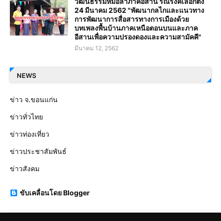
วัฒนธรรมหมอลำภาคอีสาน รณรงค์เลือกตั้ง
24 มีนาคม 2562 "พัฒนากลไกและแนวทาง
การพัฒนาการสื่อสารทางการเมืองด้วย
บทเพลงพื้นบ้านภาคเหนือตอนบนและภาค
อีสานเพื่อความปรองดองและความสามัคคี"
มีนาคม 12, 2562
NEWS
ข่าว จ.ขอนแก่น
ข่าวทั่วไทย
ข่าวท่องเที่ยว
ข่าวประชาสัมพันธ์
ข่าวสังคม
ขับเคลื่อนโดย Blogger