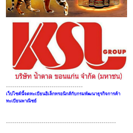
-------------------------------------
เว็ปไซต์นี้จดทะเบียนอิเล็กทรอนิกส์กับกรมพัฒนาธุรกิจการค้า
ทะเบียนพาณิชย์
-----------------------------------------------------