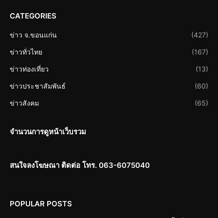
CATEGORIES
ข่าว จ.ขอนแก่น
(427)
ข่าวทั่วไทย
(167)
ข่าวท่องเที่ยว
(13)
ข่าวประชาสัมพันธ์
(60)
ข่าวสังคม
(65)
จำนวนการดูหน้าเว็บรวม
สนใจลงโฆษณา ติดต่อ โทร. 063-6075040
POPULAR POSTS