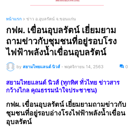
หน้าแรก
ข่าว อ.อุบลรัตน์ จ.ขอนแก่น
กฟผ. เขื่อนอุบลรัตน์ เยี่ยมยาม
ถามข่าวกับชุมชนที่อยู่รอบโรง
ไฟฟ้าพลังน้ำเขื่อนอุบลรัตน์
by
สยามไทยแลนด์ นิวส์
-
พฤศจิกายน 14, 2563
0
สยามไทยแลนด์ นิวส์ (ทุกทิศ ทั่วไทย ข่าวสาร
กว้างไกล คุณธรรมนำใจประชาชน)
กฟผ. เขื่อนอุบลรัตน์ เยี่ยมยามถามข่าวกับ
ชุมชนที่อยู่รอบอ่างโรงไฟฟ้าพลังน้ำเขื่อน
อุบลรัตน์