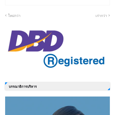
ใหม่กว่า
เก่ากว่า
บรรณาธิการบริหาร