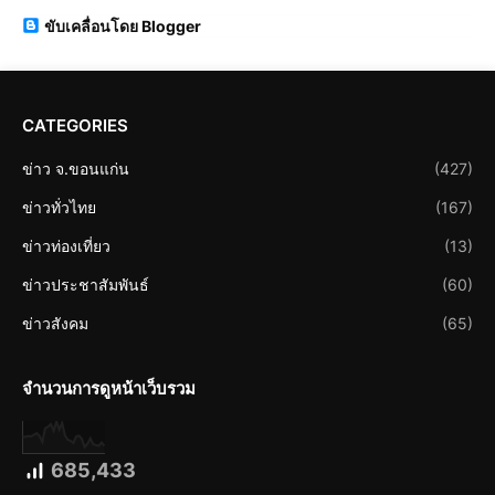
ขับเคลื่อนโดย Blogger
CATEGORIES
ข่าว จ.ขอนแก่น
(427)
ข่าวทั่วไทย
(167)
ข่าวท่องเที่ยว
(13)
ข่าวประชาสัมพันธ์
(60)
ข่าวสังคม
(65)
จำนวนการดูหน้าเว็บรวม
685,433