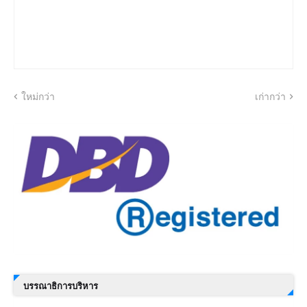
ใหม่กว่า
เก่ากว่า
บรรณาธิการบริหาร