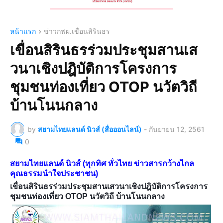
หน้าแรก
ข่าวกฟผ.เขื่อนสิรินธร
เขื่อนสิรินธรร่วมประชุมสานเส
วนาเชิงปฎิบัติการโครงการ
ชุมชนท่องเที่ยว OTOP นวัตวิถี
บ้านโนนกลาง
by
สยามไทยแลนด์ นิวส์ (สื่อออนไลน์)
-
กันยายน 12, 2561
0
สยามไทยแลนด์ นิวส์ (ทุกทิศ ทั่วไทย ข่าวสารกว้างไกล
คุณธรรมนำใจประชาชน)
เขื่อนสิรินธรร่วมประชุมสานเสวนาเชิงปฎิบัติการโครงการ
ชุมชนท่องเที่ยว OTOP นวัตวิถี บ้านโนนกลาง