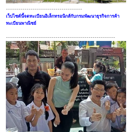
-------------------------------------
เว็ปไซต์นี้จดทะเบียนอิเล็กทรอนิกส์กับกรมพัฒนาธุรกิจการค้า
ทะเบียนพาณิชย์
-----------------------------------------------------