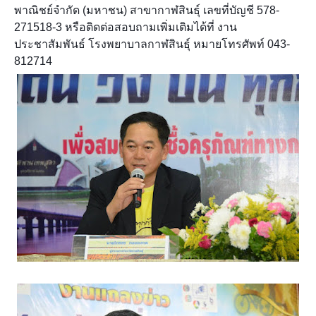
พาณิชย์จำกัด (มหาชน) สาขากาฬสินธุ์ เลขที่บัญชี 578-
271518-3 หรือติดต่อสอบถามเพิ่มเติมได้ที่ งาน
ประชาสัมพันธ์ โรงพยาบาลกาฬสินธุ์ หมายโทรศัพท์ 043-
812714