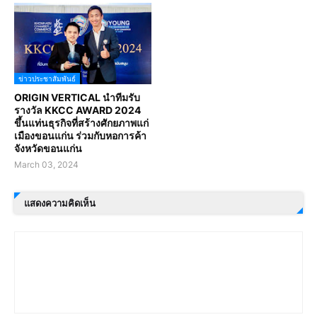
ข่าวประชาสัมพันธ์
ORIGIN VERTICAL นำทีมรับ
รางวัล KKCC AWARD 2024
ขึ้นแท่นธุรกิจที่สร้างศักยภาพแก่
เมืองขอนแก่น ร่วมกับหอการค้า
จังหวัดขอนแก่น
March 03, 2024
แสดงความคิดเห็น