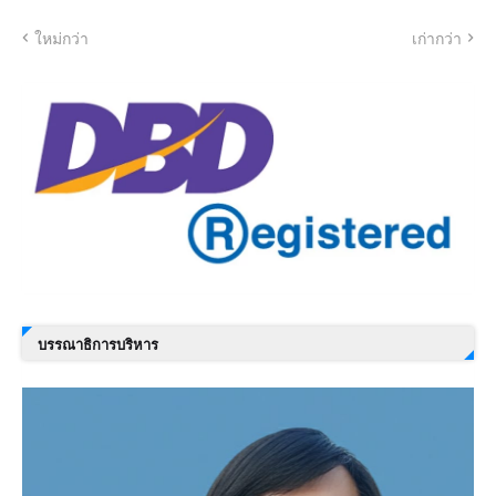
ใหม่กว่า
เก่ากว่า
บรรณาธิการบริหาร