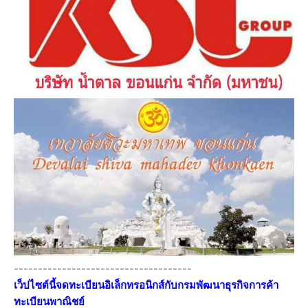
-------------------------------------
เว็ปไซต์นี้จดทะเบียนอิเล็กทรอนิกส์กับกรมพัฒนาธุรกิจการค้า
ทะเบียนพาณิชย์