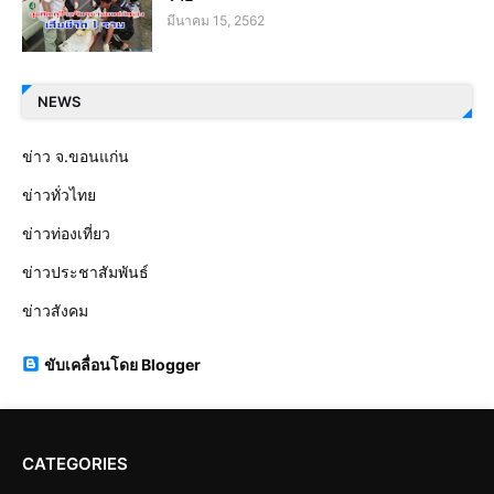
มีนาคม 15, 2562
NEWS
ข่าว จ.ขอนแก่น
ข่าวทั่วไทย
ข่าวท่องเที่ยว
ข่าวประชาสัมพันธ์
ข่าวสังคม
ขับเคลื่อนโดย Blogger
CATEGORIES