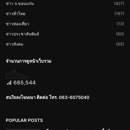
ข่าว จ.ขอนแก่น
(427)
ข่าวทั่วไทย
(167)
ข่าวท่องเที่ยว
(13)
ข่าวประชาสัมพันธ์
(60)
ข่าวสังคม
(65)
จำนวนการดูหน้าเว็บรวม
685,544
สนใจลงโฆษณา ติดต่อ โทร. 063-6075040
POPULAR POSTS