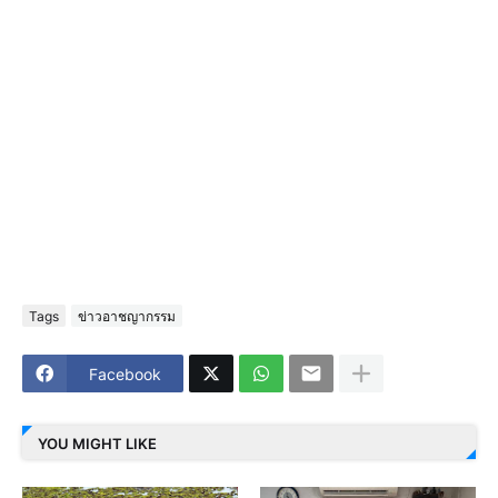
Tags
ข่าวอาชญากรรม
Facebook
YOU MIGHT LIKE