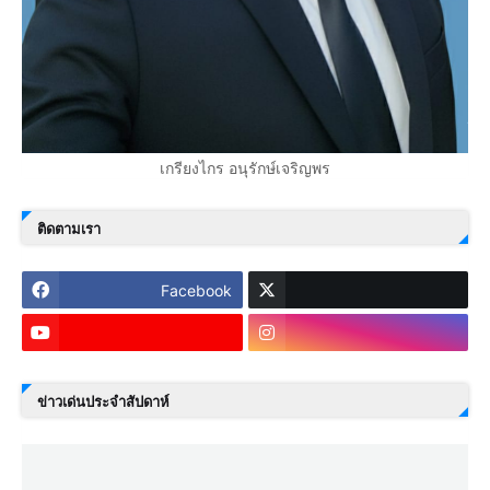
เกรียงไกร อนุรักษ์เจริญพร
ติดตามเรา
Facebook
ข่าวเด่นประจำสัปดาห์