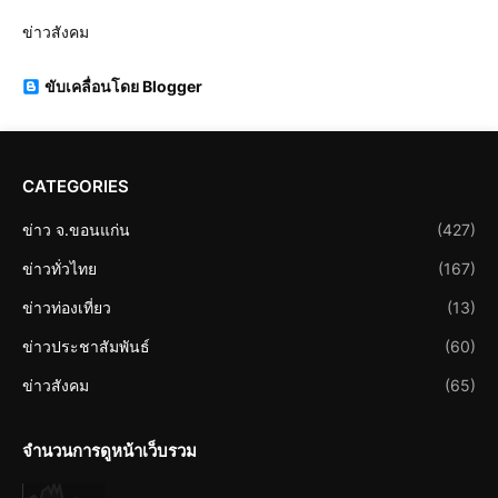
ข่าวสังคม
ขับเคลื่อนโดย Blogger
CATEGORIES
ข่าว จ.ขอนแก่น
(427)
ข่าวทั่วไทย
(167)
ข่าวท่องเที่ยว
(13)
ข่าวประชาสัมพันธ์
(60)
ข่าวสังคม
(65)
จำนวนการดูหน้าเว็บรวม