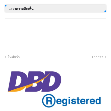
แสดงความคิดเห็น
ใหม่กว่า
เก่ากว่า