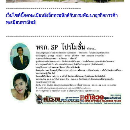
-------------------------------------
เว็ปไซต์นี้จดทะเบียนอิเล็กทรอนิกส์กับกรมพัฒนาธุรกิจการค้า
ทะเบียนพาณิชย์
-----------------------------------------------------