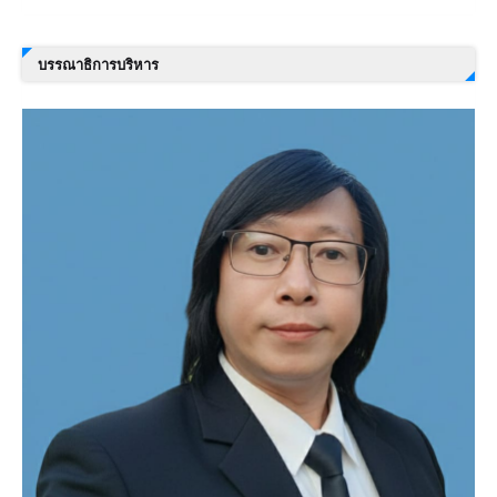
บรรณาธิการบริหาร