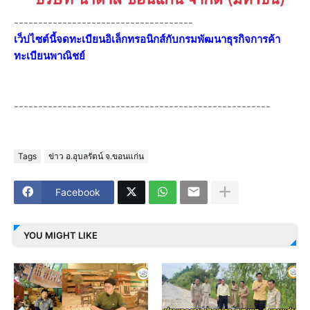
-------------------------------------
เว็ปไซต์นี้จดทะเบียนอิเล็กทรอนิกส์กับกรมพัฒนาธุรกิจการค้า
ทะเบียนพาณิชย์
-----------------------------------------------------
Tags
ข่าว อ.อุบลรัตน์ จ.ขอนแก่น
Facebook
YOU MIGHT LIKE