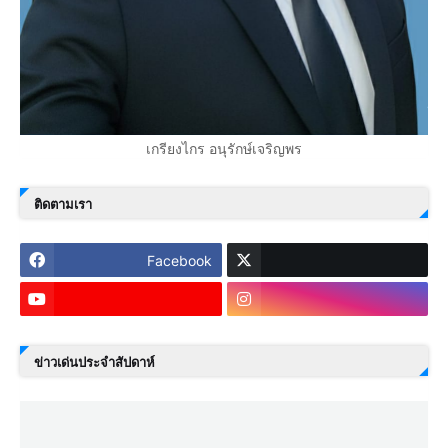
เกรียงไกร อนุรักษ์เจริญพร
ติดตามเรา
Facebook
ข่าวเด่นประจำสัปดาห์