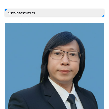
บรรณาธิการบริหาร