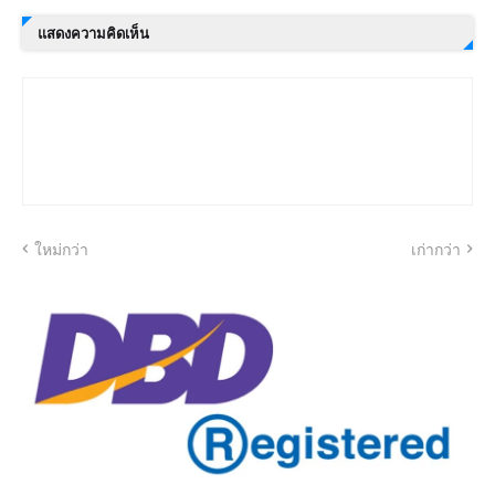
แสดงความคิดเห็น
ใหม่กว่า
เก่ากว่า