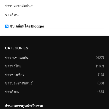
ข่าวประชาสัมพันธ์
ข่าวสังคม
ขับเคลื่อนโดย Blogger
CATEGORIES
ข่าว จ.ขอนแก่น
(427)
ข่าวทั่วไทย
(167)
ข่าวท่องเที่ยว
(13)
ข่าวประชาสัมพันธ์
(60)
ข่าวสังคม
(65)
จำนวนการดูหน้าเว็บรวม