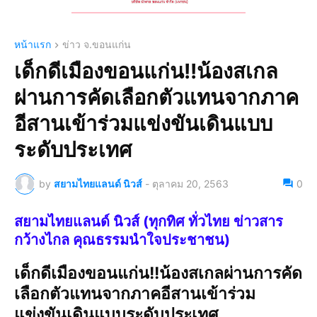
หน้าแรก
ข่าว จ.ขอนแก่น
เด็กดีเมืองขอนแก่น!!น้องสเกล
ผ่านการคัดเลือกตัวแทนจากภาค
อีสานเข้าร่วมแข่งขันเดินแบบ
ระดับประเทศ
by
สยามไทยแลนด์ นิวส์
-
ตุลาคม 20, 2563
0
สยามไทยแลนด์ นิวส์ (ทุกทิศ ทั่วไทย ข่าวสาร
กว้างไกล คุณธรรมนำใจประชาชน)
เด็กดีเมืองขอนแก่น!!น้องสเกลผ่านการคัด
เลือกตัวแทนจากภาคอีสานเข้าร่วม
แข่งขันเดินแบบระดับประเทศ