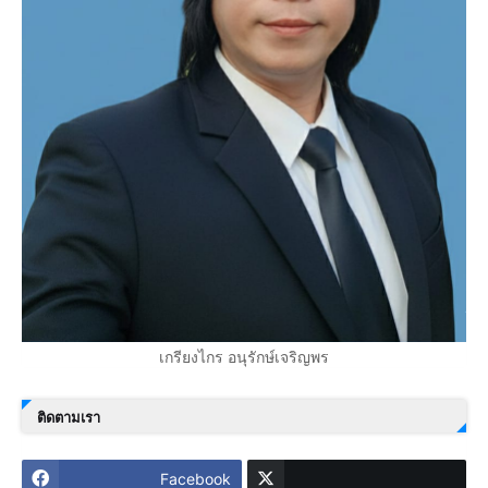
เกรียงไกร อนุรักษ์เจริญพร
ติดตามเรา
Facebook