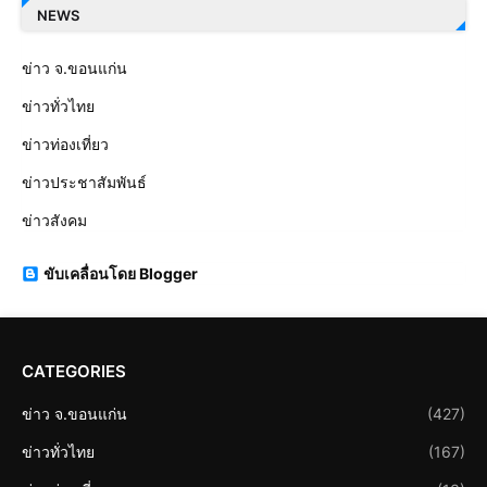
NEWS
ข่าว จ.ขอนแก่น
ข่าวทั่วไทย
ข่าวท่องเที่ยว
ข่าวประชาสัมพันธ์
ข่าวสังคม
ขับเคลื่อนโดย Blogger
CATEGORIES
ข่าว จ.ขอนแก่น
(427)
ข่าวทั่วไทย
(167)