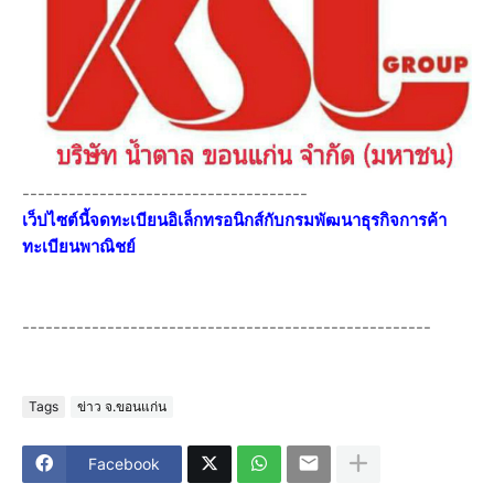
-------------------------------------
เว็ปไซต์นี้จดทะเบียนอิเล็กทรอนิกส์กับกรมพัฒนาธุรกิจการค้า
ทะเบียนพาณิชย์
-----------------------------------------------------
Tags
ข่าว จ.ขอนแก่น
Facebook