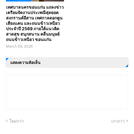
เทศบาลนครขอนแก่น แถลงข่าว
เตรียมจัดงานประเพณีสุดยอด
สงกรานต์อีสาน เทศกาลดอกคูน
เสียงแคน และถนนข้าวเหนียว
ประจำปี 2569 ภายใต้แนวคิด
สาดสุข สนุกสนาน คลื่นมนุษย์
ถนนข้าวเหนียว ขอนแก่น
March 09, 2026
แสดงความคิดเห็น
ใหม่กว่า
เก่ากว่า