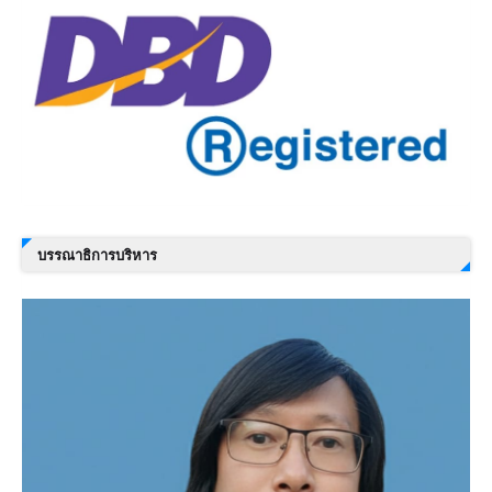
บรรณาธิการบริหาร