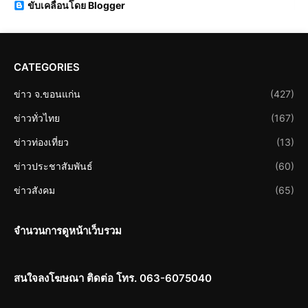
ขับเคลื่อนโดย Blogger
CATEGORIES
ข่าว จ.ขอนแก่น
(427)
ข่าวทั่วไทย
(167)
ข่าวท่องเที่ยว
(13)
ข่าวประชาสัมพันธ์
(60)
ข่าวสังคม
(65)
จำนวนการดูหน้าเว็บรวม
สนใจลงโฆษณา ติดต่อ โทร. 063-6075040