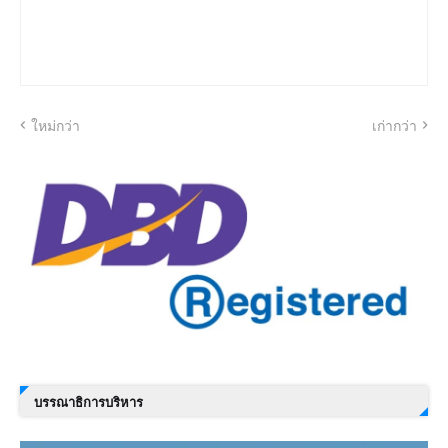
ใหม่กว่า
เก่ากว่า
บรรณาธิการบริหาร