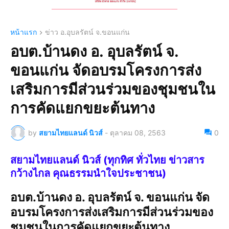
หน้าแรก
ข่าว อ.อุบลรัตน์ จ.ขอนแก่น
อบต.บ้านดง อ. อุบลรัตน์ จ.
ขอนแก่น จัดอบรมโครงการส่ง
เสริมการมีส่วนร่วมของชุมชนใน
การคัดแยกขยะต้นทาง
by
สยามไทยแลนด์ นิวส์
-
ตุลาคม 08, 2563
0
สยามไทยแลนด์ นิวส์ (ทุกทิศ ทั่วไทย ข่าวสาร
กว้างไกล คุณธรรมนำใจประชาชน)
อบต.บ้านดง อ. อุบลรัตน์ จ. ขอนแก่น จัด
อบรมโครงการส่งเสริมการมีส่วนร่วมของ
ชุมชนในการคัดแยกขยะต้นทาง