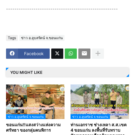
-----------------------------------------------------
Tags
ข่าว อ.อุบลรัตน์ จ.ขอนแก่น
Facebook
YOU MIGHT LIKE
ข่าว อ.อุบลรัตน์ จ.ขอนแก่น
ข่าว อ.อุบลรัตน์ จ.ขอนแก่น
ขอนแก่น!!แสงสว่างแห่งความ
ท่านเอกราช ช่างเหลา ส.ส.เขต
ศรัทธา ของกลุ่มคนพิการ
4 ขอนแก่น ลงพื้นที่รับทราบ