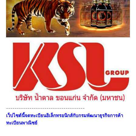
-------------------------------------
เว็ปไซต์นี้จดทะเบียนอิเล็กทรอนิกส์กับกรมพัฒนาธุรกิจการค้า
ทะเบียนพาณิชย์