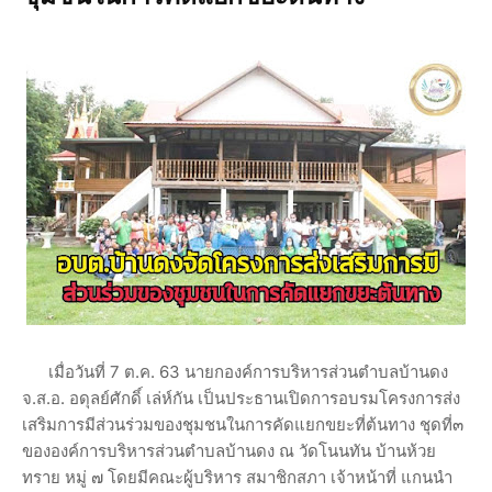
เมื่อวันที่ 7 ต.ค. 63 นายกองค์การบริหารส่วนตำบลบ้านดง
จ.ส.อ. อดุลย์ศักดิ์ เล่ห์กัน เป็นประธานเปิดการอบรมโครงการส่ง
เสริมการมีส่วนร่วมของชุมชนในการคัดแยกขยะที่ต้นทาง ชุดที่๓
ขององค์การบริหารส่วนตำบลบ้านดง ณ วัดโนนทัน บ้านห้วย
ทราย หมู่ ๗ โดยมีคณะผู้บริหาร สมาชิกสภา เจ้าหน้าที่ แกนนำ