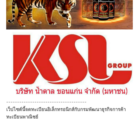
-------------------------------------
เว็ปไซต์นี้จดทะเบียนอิเล็กทรอนิกส์กับกรมพัฒนาธุรกิจการค้า
ทะเบียนพาณิชย์