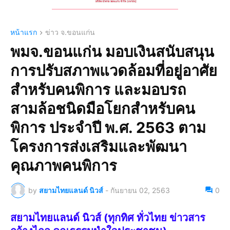
หน้าแรก
ข่าว จ.ขอนแก่น
พมจ.ขอนแก่น มอบเงินสนับสนุน
การปรับสภาพแวดล้อมที่อยู่อาศัย
สำหรับคนพิการ และมอบรถ
สามล้อชนิดมือโยกสำหรับคน
พิการ ประจำปี พ.ศ. 2563 ตาม
โครงการส่งเสริมและพัฒนา
คุณภาพคนพิการ
by
สยามไทยแลนด์ นิวส์
-
กันยายน 02, 2563
0
สยามไทยแลนด์ นิวส์ (ทุกทิศ ทั่วไทย ข่าวสาร