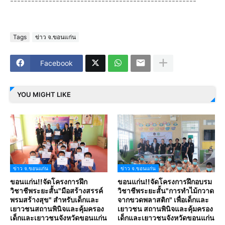
-----------------------------------------------------
Tags
ข่าว จ.ขอนแก่น
Facebook
YOU MIGHT LIKE
ข่าว จ.ขอนแก่น
ข่าว จ.ขอนแก่น
ขอนแก่น!!จัดโครงการฝึก
ขอนแก่น!!จัดโครงการฝึกอบรม
วิชาชีพระยะสั้น"มือสร้างสรรค์
วิชาชีพระยะสั้น"การทำไม้กวาด
พรมสร้างสุข" สำหรับเด็กและ
จากขวดพลาสติก" เพื่อเด็กและ
เยาวชนสถานพินิจและคุ้มครอง
เยาวชน สถานพินิจและคุ้มครอง
เด็กและเยาวชนจังหวัดขอนแก่น
เด็กและเยาวชนจังหวัดขอนแก่น