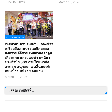
June 15, 2026
March 19, 2026
ข่าว จ.ขอนแก่น
เทศบาลนครขอนแก่น แถลงข่าว
เตรียมจัดงานประเพณีสุดยอด
สงกรานต์อีสาน เทศกาลดอกคูน
เสียงแคน และถนนข้าวเหนียว
ประจำปี 2569 ภายใต้แนวคิด
สาดสุข สนุกสนาน คลื่นมนุษย์
ถนนข้าวเหนียว ขอนแก่น
March 09, 2026
แสดงความคิดเห็น