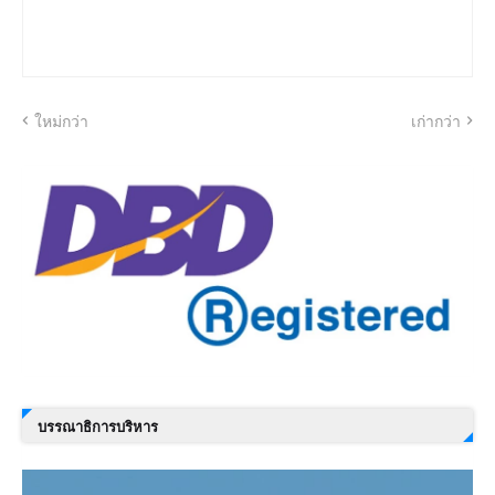
ใหม่กว่า
เก่ากว่า
บรรณาธิการบริหาร