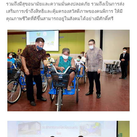
รวมถึงมีสุขอนามัยและความมั่นคงปลอดภัย รวมถึงเป็นการส่ง
เสริมการเข้าถึงสิทธิและคุ้มครองสวัสดิภาพของคนพิการ ให้มี
คุณภาพชีวิตที่ดีขึ้นสามารถอยู่ในสังคมได้อย่างมีศักดิ์ศรี