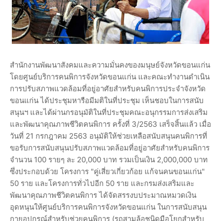
สำนักงานพัฒนาสังคมและความมั่นคงของมนุษย์จังหวัดขอนแก่น
โดยศูนย์บริการคนพิการจังหวัดขอนแก่น และคณะทำงานดำเนิน
การปรับสภาพแวดล้อมที่อยู่อาศัยสำหรับคนพิการประจำจังหวัด
ขอนแก่น ได้ประชุมหารือมีมติในที่ประชุม เห็นชอบในการสนับ
สนุนฯ และได้ผ่านกรอนุมัติในที่ประชุมคณะอนุกรรมการส่งเสริม
และพัฒนาคุณภาพชีวิตคนพิการ ครั้งที่ 3/2563 เสร็จสิ้นแล้ว เมื่อ
วันที่ 21 กรกฎาคม 2563 อนุมัติให้ช่วยเหลือสนับสนุนคนพิการที่
ขอรับการสนับสนุนปรับสภาพแวดล้อมที่อยู่อาศัยสำหรับคนพิการ
จำนวน 100 รายๆ ละ 20,000 บาท รวมเป็นเงิน 2,000,000 บาท
ซึ่งประกอบด้วย โครงการ "คู่เสี่ยวเกี่ยวก้อย แก้จนคนขอนแก่น"
50 ราย และโครงการทั่วไปอีก 50 ราย และกรมส่งเสริมและ
พัฒนาคุณภาพชีวิตคนพิการ ได้จัดสรรงบประมาณหมวดเงิน
อุดหนุนให้ศูนย์บริการคนพิการจังหวัดขอนแก่น ในการสนับสนุน
กายอุปกรณ์สำหรับช่วยคนพิการ (รถสามล้อชนิดมือโยกสำหรับ