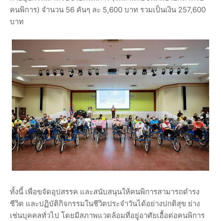
คนพิการ) จำนวน 56 คันๆ ละ 5,600 บาท รวมเป็นเงิน 257,600
บาท
ทั้งนี้ เพื่อขจัดอุปสรรค และสนับสนุนให้คนพิการสามารถดำรง
ชีวิต และปฏิบัติกิจกรรมในชีวิตประจำวันได้อย่างปกติสุข ย่าง
เช่นบุคคลทั่วไป โดยมีสภาพแวดล้อมที่อยู่อาศัยเอื้อต่อคนพิการ