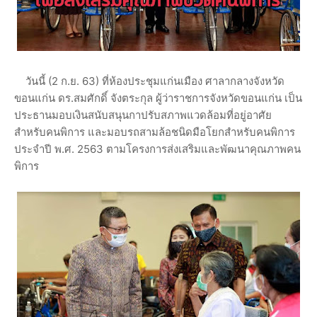
วันนี้ (2 ก.ย. 63) ที่ห้องประชุมแก่นเมือง ศาลากลางจังหวัด
ขอนแก่น ดร.สมศักดิ์ จังตระกุล ผู้ว่าราชการจังหวัดขอนแก่น เป็น
ประธานมอบเงินสนับสนุนกาปรับสภาพแวดล้อมที่อยู่อาศัย
สำหรับคนพิการ และมอบรถสามล้อชนิดมือโยกสำหรับคนพิการ
ประจำปี พ.ศ. 2563 ตามโครงการส่งเสริมและพัฒนาคุณภาพคน
พิการ