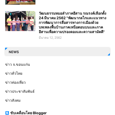
วัฒนธรรมหมอลำภาคอีสาน รณรงค์เลือกตั้ง
24 มีนาคม 2562 "พัฒนากลไกและแนวทาง
การพัฒนาการสื่อสารทางการเมืองด้วย
บทเพลงพื้นบ้านภาคเหนือตอนบนและภาค
อีสานเพื่อความปรองดองและความสามัคคี"
มีนาคม 12, 2562
NEWS
ข่าว จ.ขอนแก่น
ข่าวทั่วไทย
ข่าวท่องเที่ยว
ข่าวประชาสัมพันธ์
ข่าวสังคม
ขับเคลื่อนโดย Blogger