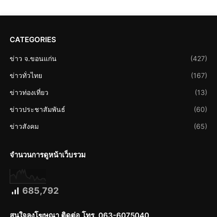
CATEGORIES
ข่าว จ.ขอนแก่น
(427)
ข่าวทั่วไทย
(167)
ข่าวท่องเที่ยว
(13)
ข่าวประชาสัมพันธ์
(60)
ข่าวสังคม
(65)
จำนวนการดูหน้าเว็บรวม
685,792
สนใจลงโฆษณา ติดต่อ โทร. 063-6075040