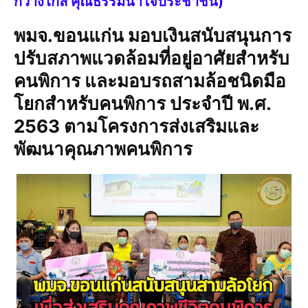
กว้างไกล คุณธรรมนำใจประชาชน)
พมจ.ขอนแก่น มอบเงินสนับสนุนการ
ปรับสภาพแวดล้อมที่อยู่อาศัยสำหรับ
คนพิการ และมอบรถสามล้อชนิดมือ
โยกสำหรับคนพิการ ประจำปี พ.ศ.
2563 ตามโครงการส่งเสริมและ
พัฒนาคุณภาพคนพิการ