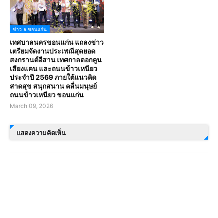
ข่าว จ.ขอนแก่น
เทศบาลนครขอนแก่น แถลงข่าว
เตรียมจัดงานประเพณีสุดยอด
สงกรานต์อีสาน เทศกาลดอกคูน
เสียงแคน และถนนข้าวเหนียว
ประจำปี 2569 ภายใต้แนวคิด
สาดสุข สนุกสนาน คลื่นมนุษย์
ถนนข้าวเหนียว ขอนแก่น
March 09, 2026
แสดงความคิดเห็น