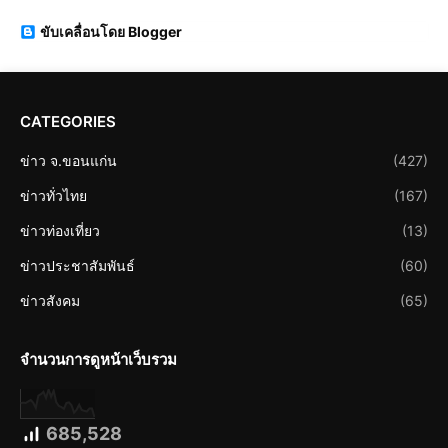
ขับเคลื่อนโดย Blogger
CATEGORIES
ข่าว จ.ขอนแก่น
(427)
ข่าวทั่วไทย
(167)
ข่าวท่องเที่ยว
(13)
ข่าวประชาสัมพันธ์
(60)
ข่าวสังคม
(65)
จำนวนการดูหน้าเว็บรวม
685,528