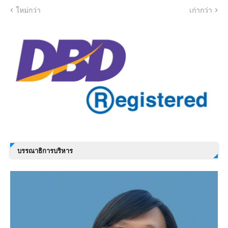
ใหม่กว่า
เก่ากว่า
บรรณาธิการบริหาร