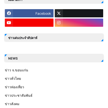
Facebook
ข่าวเด่นประจำสัปดาห์
NEWS
ข่าว จ.ขอนแก่น
ข่าวทั่วไทย
ข่าวท่องเที่ยว
ข่าวประชาสัมพันธ์
ข่าวสังคม