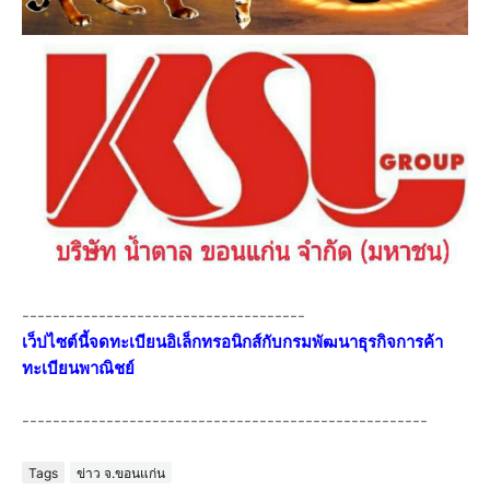
-------------------------------------
เว็ปไซต์นี้จดทะเบียนอิเล็กทรอนิกส์กับกรมพัฒนาธุรกิจการค้า
ทะเบียนพาณิชย์
-----------------------------------------------------
Tags
ข่าว จ.ขอนแก่น