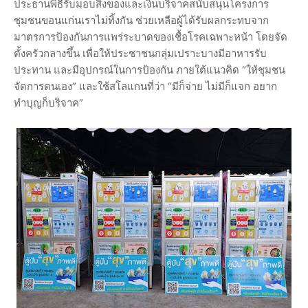
ประธานพิธีรับมอบสิ่งของและเงินบริจาคสนับสนุนโครงการ
ชุมชนขอนแก่นเราไม่ทิ้งกัน ช่วยเหลือผู้ได้รับผลกระทบจาก
มาตรการป้องกันการแพร่ระบาดของเชื้อโรคเฉพาะหน้า โดยจัด
ตั้งครัวกลางขึ้น เพื่อให้ประชาชนกลุ่มเปราะบางมีอาหารรับ
ประทาน และมีอุปกรณ์ในการป้องกัน ภายใต้แนวคิด “ให้ชุมชน
จัดการตนเอง” และใช้สโลแกนที่ว่า “มีก็จ่าย ไม่มีก็แจก อยาก
ทำบุญก็บริจาค”