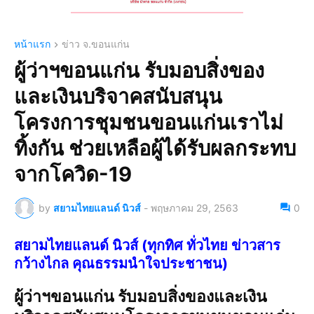
หน้าแรก
ข่าว จ.ขอนแก่น
ผู้ว่าฯขอนแก่น รับมอบสิ่งของ
และเงินบริจาคสนับสนุน
โครงการชุมชนขอนแก่นเราไม่
ทิ้งกัน ช่วยเหลือผู้ได้รับผลกระทบ
จากโควิด-19
by
สยามไทยแลนด์ นิวส์
-
พฤษภาคม 29, 2563
0
สยามไทยแลนด์ นิวส์ (ทุกทิศ ทั่วไทย ข่าวสาร
กว้างไกล คุณธรรมนำใจประชาชน)
ผู้ว่าฯขอนแก่น รับมอบสิ่งของและเงิน