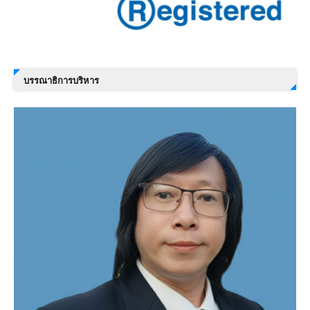
บรรณาธิการบริหาร