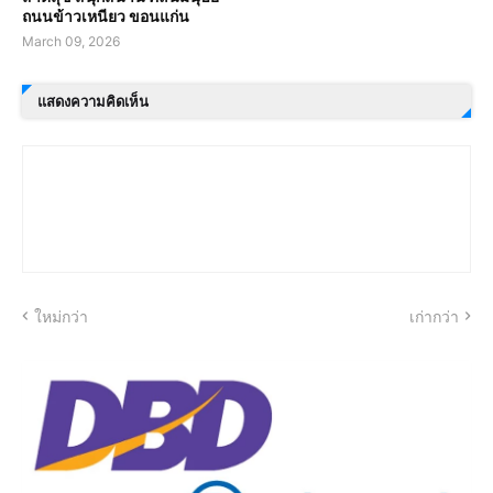
ถนนข้าวเหนียว ขอนแก่น
March 09, 2026
แสดงความคิดเห็น
ใหม่กว่า
เก่ากว่า