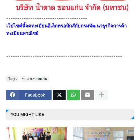
-------------------------------------
เว็ปไซต์นี้จดทะเบียนอิเล็กทรอนิกส์กับกรมพัฒนาธุรกิจการค้า
ทะเบียนพาณิชย์
-----------------------------------------------------
Tags
ข่าว จ.ขอนแก่น
Facebook
YOU MIGHT LIKE