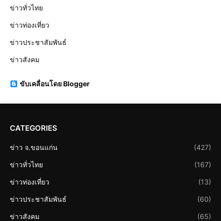
ข่าวทั่วไทย
ข่าวท่องเที่ยว
ข่าวประชาสัมพันธ์
ข่าวสังคม
ขับเคลื่อนโดย Blogger
CATEGORIES
ข่าว จ.ขอนแก่น
(427)
ข่าวทั่วไทย
(167)
ข่าวท่องเที่ยว
(13)
ข่าวประชาสัมพันธ์
(60)
ข่าวสังคม
(65)