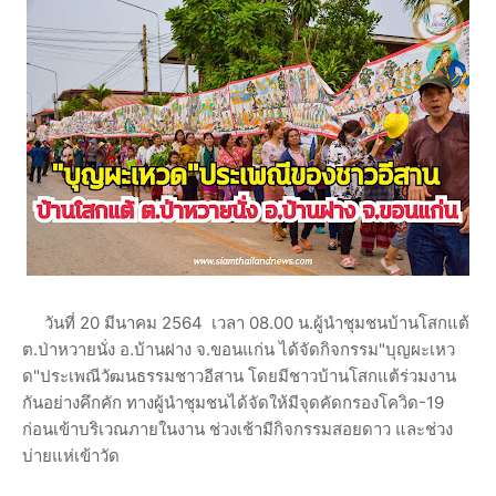
วันที่ 20 มีนาคม 2564 เวลา 08.00 น.ผู้นำชุมชนบ้านโสกแต้
ต.ป่าหวายนั่ง อ.บ้านฝาง จ.ขอนแก่น ได้จัดกิจกรรม"บุญผะเหว
ด"ประเพณีวัฒนธรรมชาวอีสาน โดยมีชาวบ้านโสกแต้ร่วมงาน
กันอย่างคึกคัก ทางผู้นำชุมชนได้จัดให้มีจุดคัดกรองโควิด-19
ก่อนเข้าบริเวณภายในงาน ช่วงเช้ามีกิจกรรมสอยดาว และช่วง
บ่ายแห่เข้าวัด