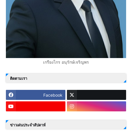
เกรียงไกร อนุรักษ์เจริญพร
ติดตามเรา
Facebook
ข่าวเด่นประจำสัปดาห์