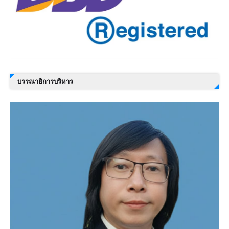
บรรณาธิการบริหาร