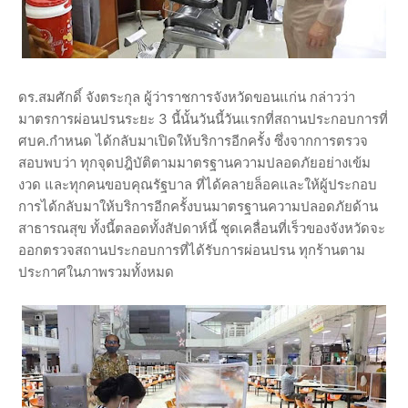
ดร.สมศักดิ์ จังตระกุล ผู้ว่าราชการจังหวัดขอนแก่น กล่าวว่า
มาตรการผ่อนปรนระยะ 3 นี้นั้นวันนี้วันแรกที่สถานประกอบการที่
ศบค.กำหนด ได้กลับมาเปิดให้บริการอีกครั้ง ซึ่งจากการตรวจ
สอบพบว่า ทุกจุดปฎิบัติตามมาตรฐานความปลอดภัยอย่างเข้ม
งวด และทุกคนขอบคุณรัฐบาล ที่ได้คลายล็อคและให้ผู้ประกอบ
การได้กลับมาให้บริการอีกครั้งบนมาตรฐานความปลอดภัยด้าน
สาธารณสุข ทั้งนี้ตลอดทั้งสัปดาห์นี้ ชุดเคลื่อนที่เร็วของจังหวัดจะ
ออกตรวจสถานประกอบการที่ได้รับการผ่อนปรน ทุกร้านตาม
ประกาศในภาพรวมทั้งหมด