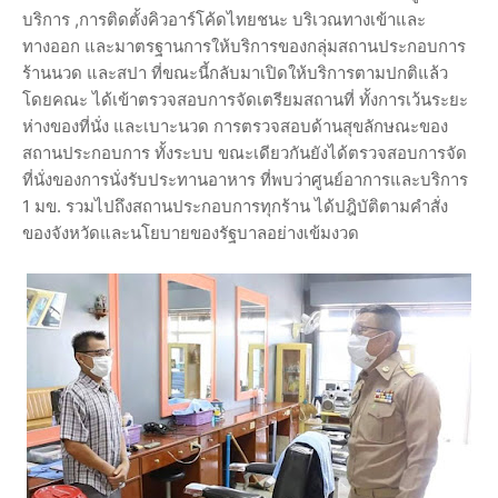
บริการ ,การติดตั้งคิวอาร์โค้ดไทยชนะ บริเวณทางเข้าและ
ทางออก และมาตรฐานการให้บริการของกลุ่มสถานประกอบการ
ร้านนวด และสปา ที่ขณะนี้กลับมาเปิดให้บริการตามปกติแล้ว
โดยคณะ ได้เข้าตรวจสอบการจัดเตรียมสถานที่ ทั้งการเว้นระยะ
ห่างของที่นั่ง และเบาะนวด การตรวจสอบด้านสุขลักษณะของ
สถานประกอบการ ทั้งระบบ ขณะเดียวกันยังได้ตรวจสอบการจัด
ที่นั่งของการนั่งรับประทานอาหาร ที่พบว่าศูนย์อาการและบริการ
1 มข. รวมไปถึงสถานประกอบการทุกร้าน ได้ปฎิบัติตามคำสั่ง
ของจังหวัดและนโยบายของรัฐบาลอย่างเข้มงวด