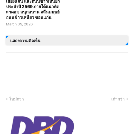
เสียงแคน และถนนข้าวเหนียว
ประจำปี 2569 ภายใต้แนวคิด
สาดสุข สนุกสนาน คลื่นมนุษย์
ถนนข้าวเหนียว ขอนแก่น
March 09, 2026
แสดงความคิดเห็น
ใหม่กว่า
เก่ากว่า