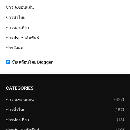
ข่าว จ.ขอนแก่น
ข่าวทั่วไทย
ข่าวท่องเที่ยว
ข่าวประชาสัมพันธ์
ข่าวสังคม
ขับเคลื่อนโดย Blogger
CATEGORIES
ข่าว จ.ขอนแก่น
(427)
ข่าวทั่วไทย
(167)
ข่าวท่องเที่ยว
(13)
ข่าวประชาสัมพันธ์
(60)