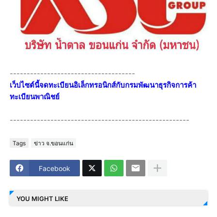
-------------------------------------
เว็ปไซต์นี้จดทะเบียนอิเล็กทรอนิกส์กับกรมพัฒนาธุรกิจการค้า
ทะเบียนพาณิชย์
-----------------------------------------------------
Tags
ข่าว จ.ขอนแก่น
Facebook
YOU MIGHT LIKE