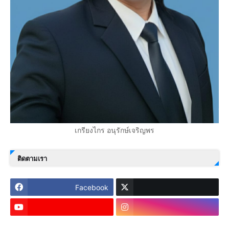
เกรียงไกร อนุรักษ์เจริญพร
ติดตามเรา
Facebook