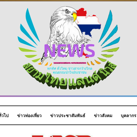
ั่วไป
ข่าวท่องเที่ยว
ข่าวประชาสัมพันธ์
ข่าวสังคม
บุคลากร