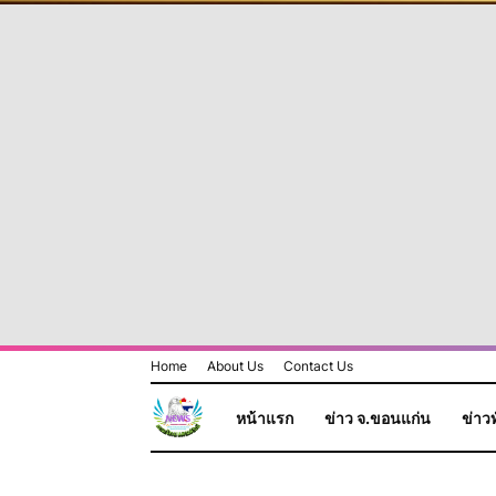
Home
About Us
Contact Us
หน้าแรก
ข่าว จ.ขอนแก่น
ข่าวท