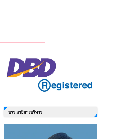
บรรณาธิการบริหาร