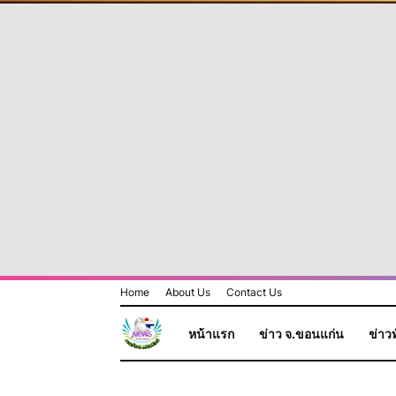
Home
About Us
Contact Us
หน้าแรก
ข่าว จ.ขอนแก่น
ข่าวท