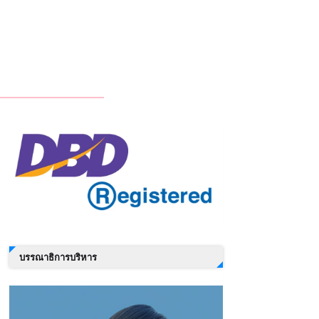
บรรณาธิการบริหาร