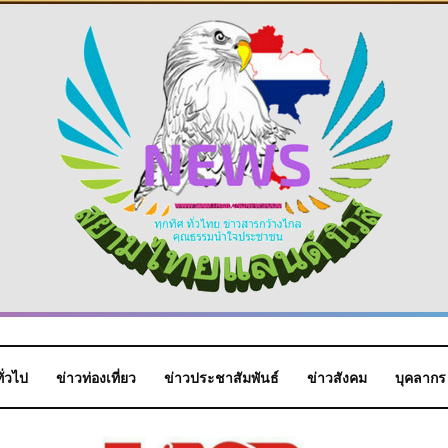
ั่วไป
ข่าวท่องเที่ยว
ข่าวประชาสัมพันธ์
ข่าวสังคม
บุคลากร