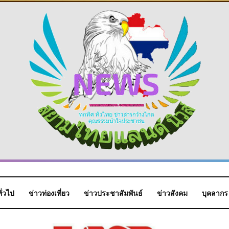
ั่วไป
ข่าวท่องเที่ยว
ข่าวประชาสัมพันธ์
ข่าวสังคม
บุคลากร