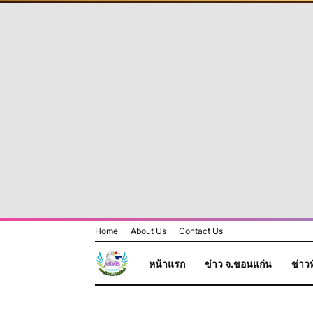
Home
About Us
Contact Us
หน้าแรก
ข่าว จ.ขอนแก่น
ข่าวท