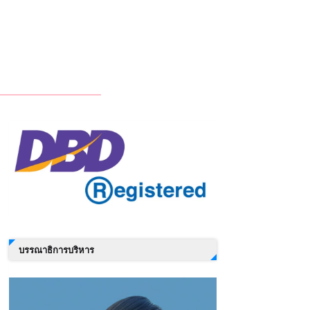
บรรณาธิการบริหาร