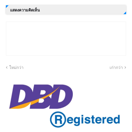
แสดงความคิดเห็น
ใหม่กว่า
เก่ากว่า