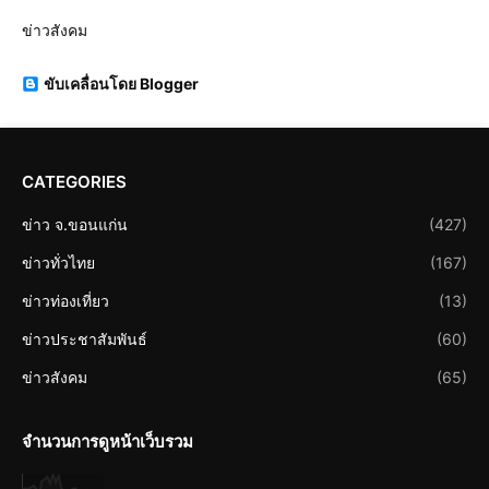
ข่าวสังคม
ขับเคลื่อนโดย Blogger
CATEGORIES
ข่าว จ.ขอนแก่น
(427)
ข่าวทั่วไทย
(167)
ข่าวท่องเที่ยว
(13)
ข่าวประชาสัมพันธ์
(60)
ข่าวสังคม
(65)
จำนวนการดูหน้าเว็บรวม