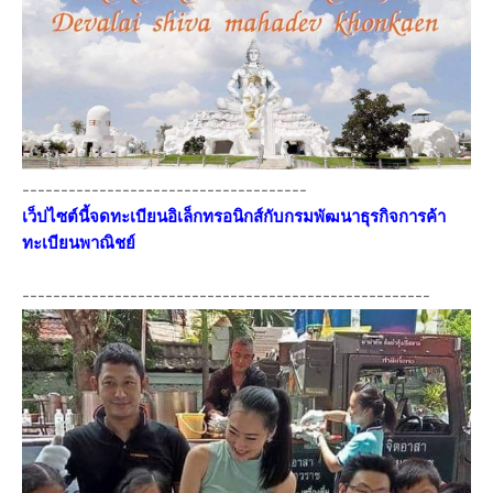
-------------------------------------
เว็ปไซต์นี้จดทะเบียนอิเล็กทรอนิกส์กับกรมพัฒนาธุรกิจการค้า
ทะเบียนพาณิชย์
-----------------------------------------------------