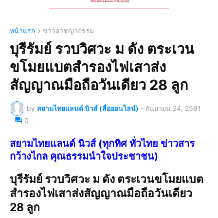
หน้าแรก
ข่าวอาชญากรรม
บุรีรัมย์ รวบวิศวะ ม ดัง ตระเวน
ขโมยแบตสำรองไฟเสาส่ง
สัญญาณมือถือวันเดียว 28 ลูก
by
สยามไทยแลนด์ นิวส์ (สื่อออนไลน์)
-
กันยายน 24, 2561
0
สยามไทยแลนด์ นิวส์ (ทุกทิศ ทั่วไทย ข่าวสาร
กว้างไกล คุณธรรมนำใจประชาชน)
บุรีรัมย์ รวบวิศวะ ม ดัง ตระเวนขโมยแบต
สำรองไฟเสาส่งสัญญาณมือถือวันเดียว
28 ลูก