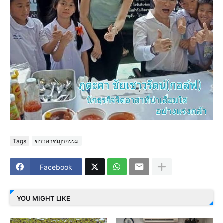
Tags
ข่าวอาชญากรรม
Facebook
YOU MIGHT LIKE