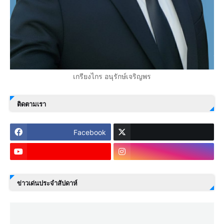
เกรียงไกร อนุรักษ์เจริญพร
ติดตามเรา
Facebook
ข่าวเด่นประจำสัปดาห์