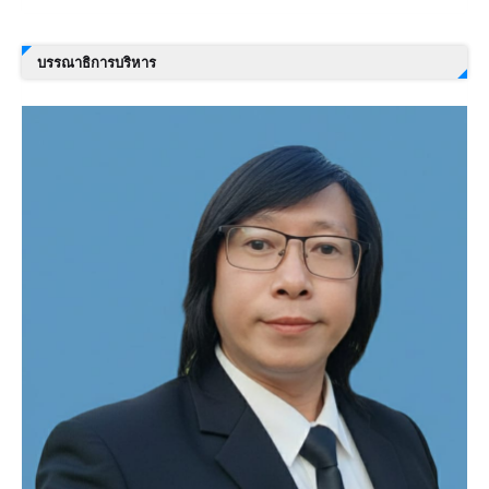
บรรณาธิการบริหาร