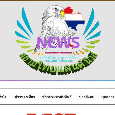
ั่วไป
ข่าวท่องเที่ยว
ข่าวประชาสัมพันธ์
ข่าวสังคม
บุคลากร