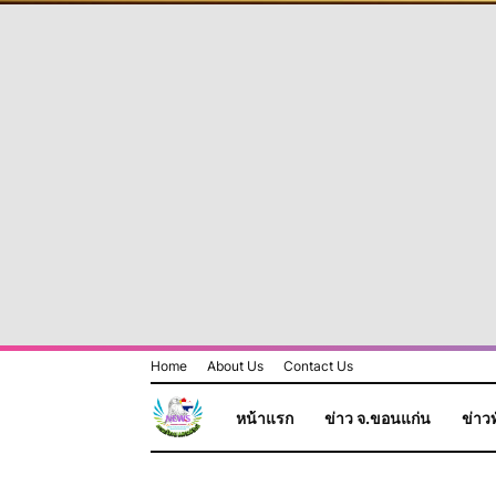
Home
About Us
Contact Us
หน้าแรก
ข่าว จ.ขอนแก่น
ข่าวท