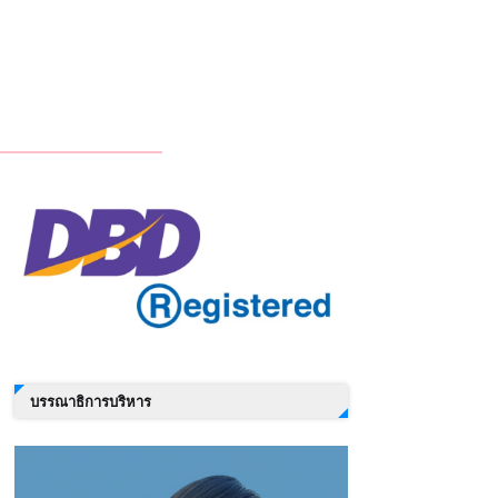
บรรณาธิการบริหาร