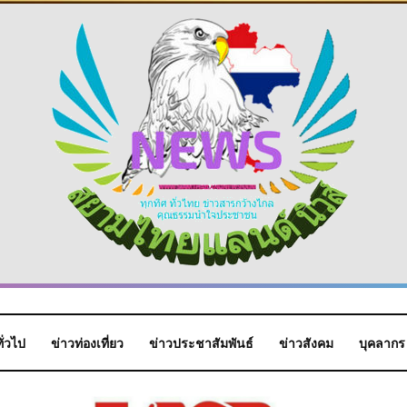
ั่วไป
ข่าวท่องเที่ยว
ข่าวประชาสัมพันธ์
ข่าวสังคม
บุคลากร