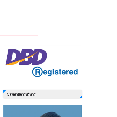
บรรณาธิการบริหาร