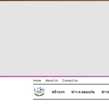
Home
About Us
Contact Us
หน้าแรก
ข่าว จ.ขอนแก่น
ข่าวท