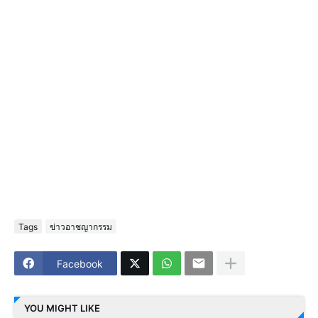
Tags
ข่าวอาชญากรรม
Facebook
YOU MIGHT LIKE