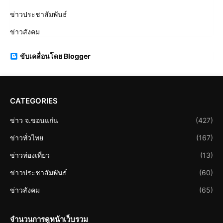
ข่าวประชาสัมพันธ์
ข่าวสังคม
ขับเคลื่อนโดย Blogger
CATEGORIES
ข่าว จ.ขอนแก่น
(427)
ข่าวทั่วไทย
(167)
ข่าวท่องเที่ยว
(13)
ข่าวประชาสัมพันธ์
(60)
ข่าวสังคม
(65)
จำนวนการดูหน้าเว็บรวม