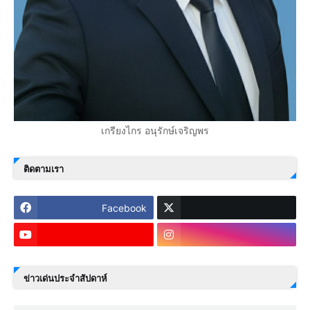
เกรียงไกร อนุรักษ์เจริญพร
ติดตามเรา
Facebook
ข่าวเด่นประจำสัปดาห์