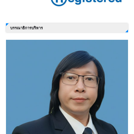
บรรณาธิการบริหาร