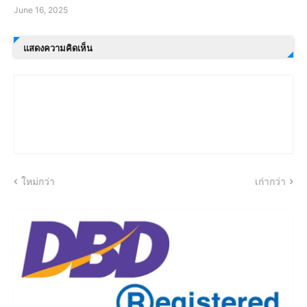
June 16, 2025
แสดงความคิดเห็น
ใหม่กว่า
เก่ากว่า