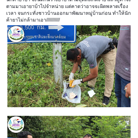
ตามมาเอายาบ้าไปจำหน่าย แต่คาดว่าอาจจะผิดพลาดเรื่อง
เวลา จนกระทั่งชาวบ้านออกมาพัฒนาหมู่บ้านก่อน ทำให้นัก
ค้ายาไม่กล้ามาเอา///////////