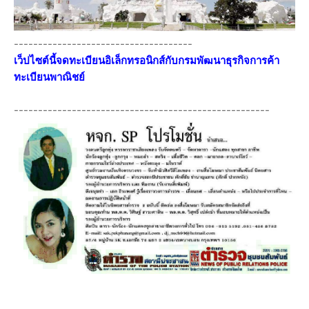
-------------------------------------
เว็ปไซต์นี้จดทะเบียนอิเล็กทรอนิกส์กับกรมพัฒนาธุรกิจการค้า
ทะเบียนพาณิชย์
-----------------------------------------------------