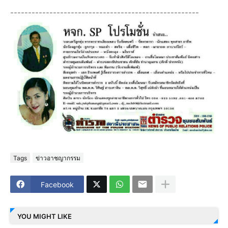
-----------------------------------------------------
Tags
ข่าวอาชญากรรม
Facebook
YOU MIGHT LIKE