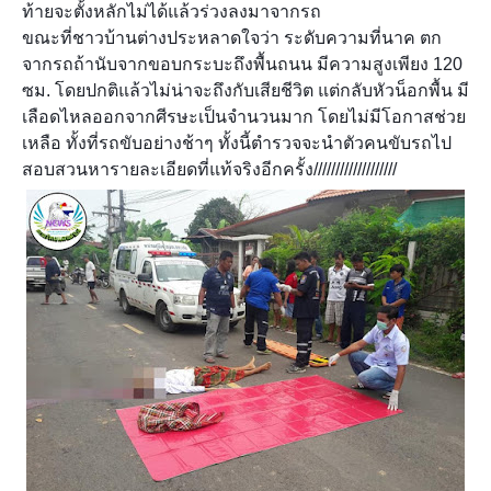
ท้ายจะตั้งหลักไม่ได้แล้วร่วงลงมาจากรถ
ขณะที่ชาวบ้านต่างประหลาดใจว่า ระดับความที่นาค ตก
จากรถถ้านับจากขอบกระบะถึงพื้นถนน มีความสูงเพียง 120
ซม. โดยปกติแล้วไม่น่าจะถึงกับเสียชีวิต แต่กลับหัวน็อกพื้น มี
เลือดไหลออกจากศีรษะเป็นจำนวนมาก โดยไม่มีโอกาสช่วย
เหลือ ทั้งที่รถขับอย่างช้าๆ ทั้งนี้ตำรวจจะนำตัวคนขับรถไป
สอบสวนหารายละเอียดที่แท้จริงอีกครั้ง///////////////////