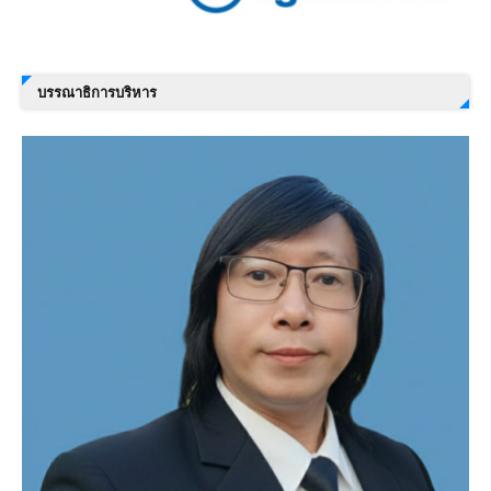
บรรณาธิการบริหาร