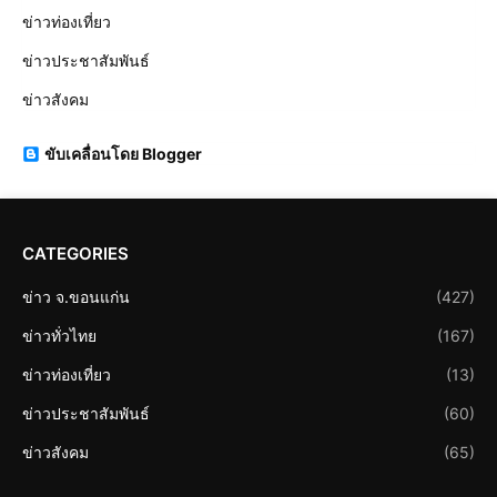
ข่าวท่องเที่ยว
ข่าวประชาสัมพันธ์
ข่าวสังคม
ขับเคลื่อนโดย Blogger
CATEGORIES
ข่าว จ.ขอนแก่น
(427)
ข่าวทั่วไทย
(167)
ข่าวท่องเที่ยว
(13)
ข่าวประชาสัมพันธ์
(60)
ข่าวสังคม
(65)