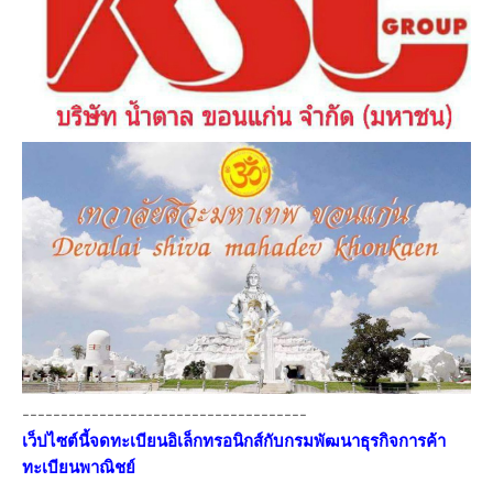
-------------------------------------
เว็ปไซต์นี้จดทะเบียนอิเล็กทรอนิกส์กับกรมพัฒนาธุรกิจการค้า
ทะเบียนพาณิชย์