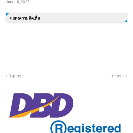
June 16, 2025
แสดงความคิดเห็น
ใหม่กว่า
เก่ากว่า