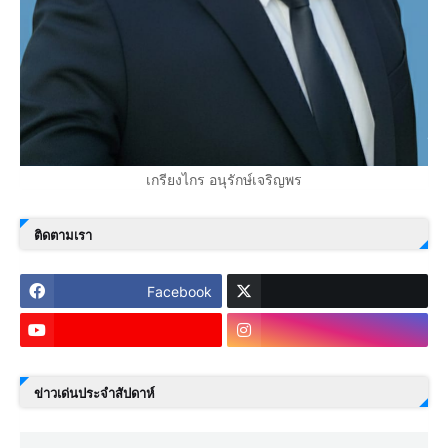
เกรียงไกร อนุรักษ์เจริญพร
ติดตามเรา
Facebook
ข่าวเด่นประจำสัปดาห์