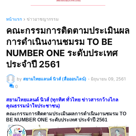
หน้าแรก
ข่าวอาชญากรรม
คณะกรรมการติดตามประเมินผล
การดำเนินงานชมรม TO BE
NUMBER ONE ระดับประเทศ
ประจำปี 2561
by
สยามไทยแลนด์ นิวส์ (สื่อออนไลน์)
-
มิถุนายน 09, 2561
0
สยามไทยแลนด์ นิวส์ (ทุกทิศ ทั่วไทย ข่าวสารกว้างไกล
คุณธรรมนำใจประชาชน)
คณะกรรมการติดตามประเมินผลการดำเนินงานชมรม TO
BE NUMBER ONE ระดับประเทศ ประจำปี 2561