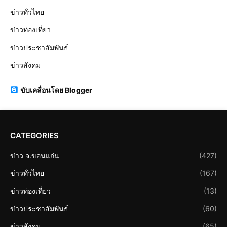
ข่าวทั่วไทย
ข่าวท่องเที่ยว
ข่าวประชาสัมพันธ์
ข่าวสังคม
ขับเคลื่อนโดย Blogger
CATEGORIES
ข่าว จ.ขอนแก่น
(427)
ข่าวทั่วไทย
(167)
ข่าวท่องเที่ยว
(13)
ข่าวประชาสัมพันธ์
(60)
ข่าวสังคม
(65)