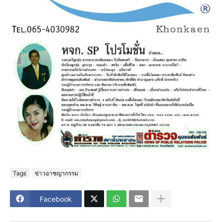
Tags
ข่าวอาชญากรรม
Facebook