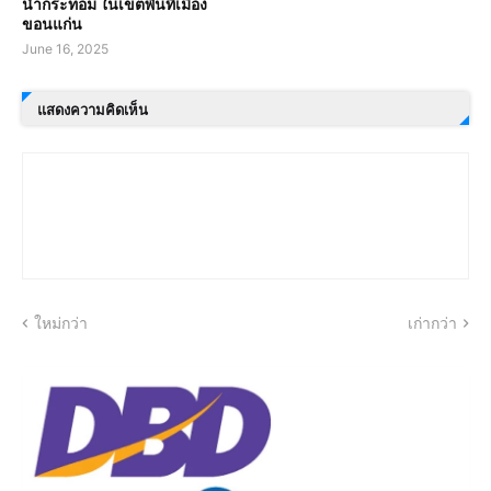
น้ำกระท่อม ในเขตพื้นที่เมือง
ขอนแก่น
June 16, 2025
แสดงความคิดเห็น
ใหม่กว่า
เก่ากว่า