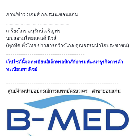
ภาพ/ข่าว : เจมส์ กอ.รมน.ขอนแก่น
.............. ...... ..... ...... .................
เกรียงไกร อนุรักษ์เจริญพร
บก.สยามไทยแลนด์ นิวส์
(ทุกทิศ ทั่วไทย ข่าวสารกว้างไกล คุณธรรมนำใจประชาชน)
-------------------------------------
เว็ปไซต์นี้จดทะเบียนอิเล็กทรอนิกส์กับกรมพัฒนาธุรกิจการค้า
ทะเบียนพาณิชย์
-----------------------------------------------------