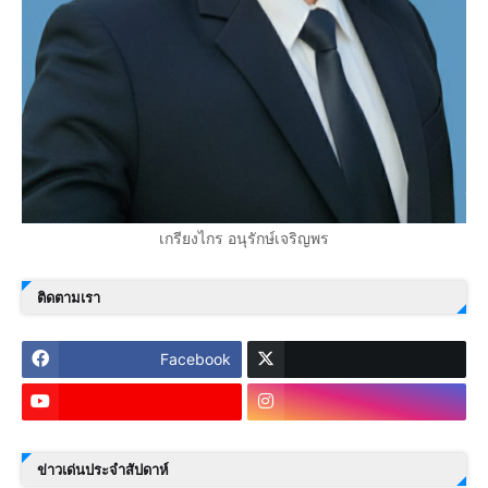
เกรียงไกร อนุรักษ์เจริญพร
ติดตามเรา
Facebook
ข่าวเด่นประจำสัปดาห์