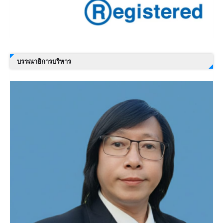
บรรณาธิการบริหาร