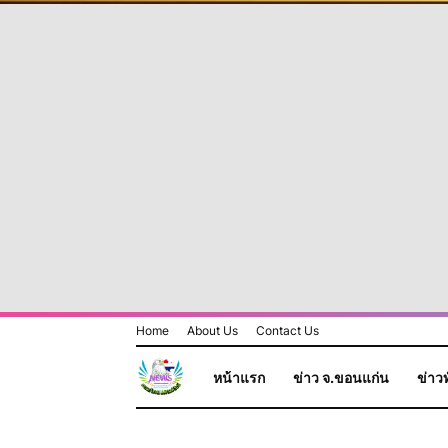
Home
About Us
Contact Us
หน้าแรก
ข่าว จ.ขอนแก่น
ข่าวท