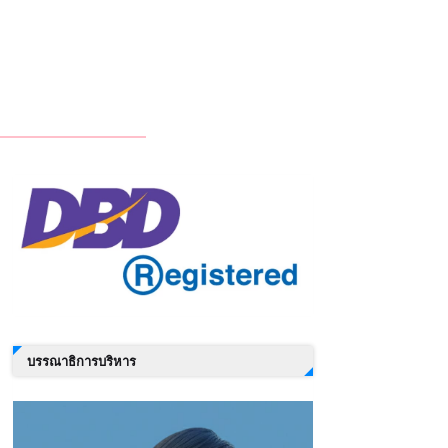
บรรณาธิการบริหาร