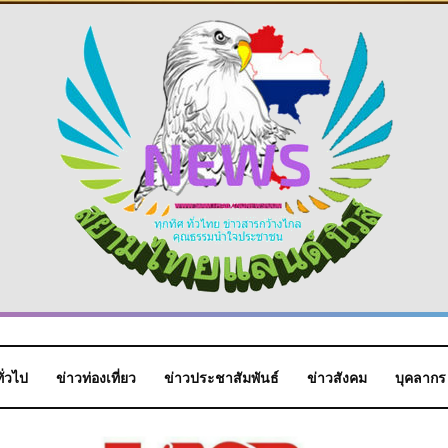
ั่วไป
ข่าวท่องเที่ยว
ข่าวประชาสัมพันธ์
ข่าวสังคม
บุคลากร