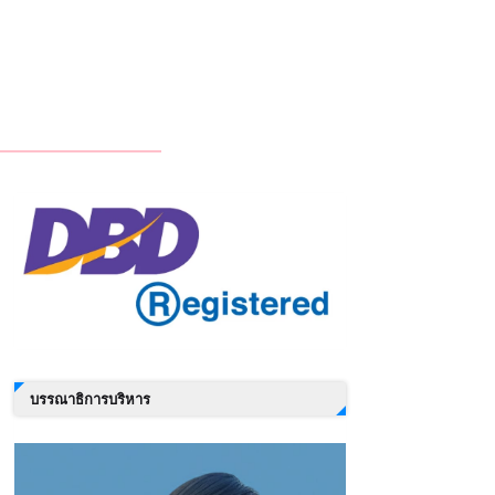
บรรณาธิการบริหาร