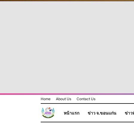
Home
About Us
Contact Us
หน้าแรก
ข่าว จ.ขอนแก่น
ข่าวท