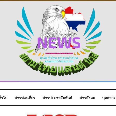
ั่วไป
ข่าวท่องเที่ยว
ข่าวประชาสัมพันธ์
ข่าวสังคม
บุคลากร