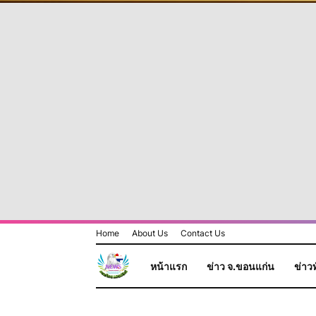
Home
About Us
Contact Us
หน้าแรก
ข่าว จ.ขอนแก่น
ข่าวท