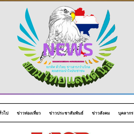
ั่วไป
ข่าวท่องเที่ยว
ข่าวประชาสัมพันธ์
ข่าวสังคม
บุคลากร