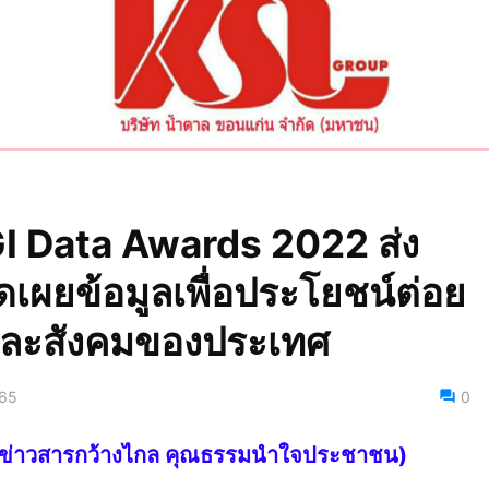
I Data Awards 2022 ส่ง
ิดเผยข้อมูลเพื่อประโยชน์ต่อย
ละสังคมของประเทศ
565
0
ไทย ข่าวสารกว้างไกล คุณธรรมนำใจประชาชน)