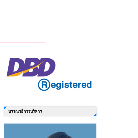
บรรณาธิการบริหาร