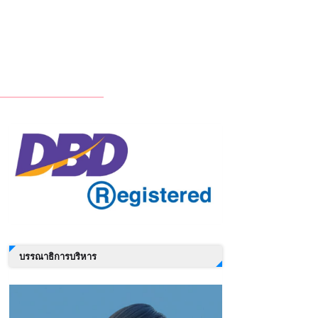
บรรณาธิการบริหาร