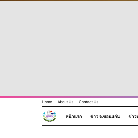
Home
About Us
Contact Us
หน้าแรก
ข่าว จ.ขอนแก่น
ข่าวท