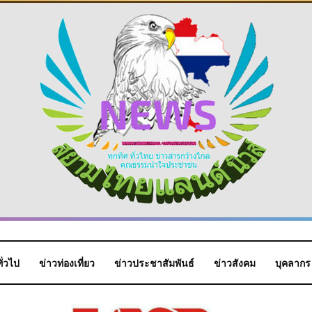
ั่วไป
ข่าวท่องเที่ยว
ข่าวประชาสัมพันธ์
ข่าวสังคม
บุคลากร