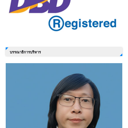
บรรณาธิการบริหาร