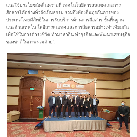
และใช้ประโยชน์คลื่นความถี่ เทคโนโลยีสารสนเทศและการ
สื่อสารได้อย่างทั่วถึงเป็นธรรม รวมถึงท้องถิ่นทุรกันดารของ
ประเทศไทยมีสิทธิในการรับบริการด้านการสื่อสาร ขั้นพื้นฐาน
และด้านเทคโน โลยีสารสนเทศและการสื่อสารอย่างเท่าเทียมกัน
เพื่อใช้ในการดำรงชีวิต ทำมาหากิน ทำธุรกิจและพัฒนาเศรษฐกิจ
ของชาติในภาพรวมด้วย”.