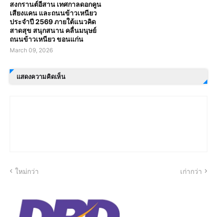
สงกรานต์อีสาน เทศกาลดอกคูน
เสียงแคน และถนนข้าวเหนียว
ประจำปี 2569 ภายใต้แนวคิด
สาดสุข สนุกสนาน คลื่นมนุษย์
ถนนข้าวเหนียว ขอนแก่น
March 09, 2026
แสดงความคิดเห็น
ใหม่กว่า
เก่ากว่า