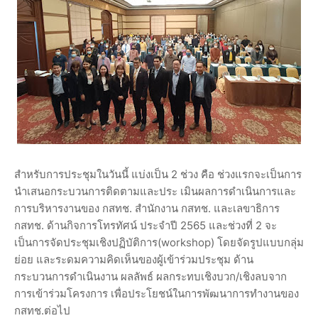
สำหรับการประชุมในวันนี้ แบ่งเป็น 2 ช่วง คือ ช่วงแรกจะเป็นการ
นำเสนอกระบวนการติดตามและประ เมินผลการดำเนินการและ
การบริหารงานของ กสทช. สำนักงาน กสทช. และเลขาธิการ
กสทช. ด้านกิจการโทรทัศน์ ประจำปี 2565 และช่วงที่ 2 จะ
เป็นการจัดประชุมเชิงปฏิบัติการ(workshop) โดยจัดรูปแบบกลุ่ม
ย่อย และระดมความคิดเห็นของผู้เข้าร่วมประชุม ด้าน
กระบวนการดำเนินงาน ผลลัพธ์ ผลกระทบเชิงบวก/เชิงลบจาก
การเข้าร่วมโครงการ เพื่อประโยชน์ในการพัฒนาการทำงานของ
กสทช.ต่อไป