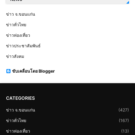
ข่าว จ.ขอนแก่น
ข่าวทั่วไทย
ข่าวท่องเที่ยว
ข่าวประชาสัมพันธ์
ข่าวสังคม
ขับเคลื่อนโดย Blogger
CATEGORIES
ข่าว จ.ขอนแก่น
(427)
ข่าวทั่วไทย
(167)
ข่าวท่องเที่ยว
(13)