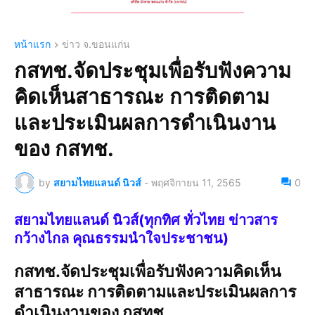
หน้าแรก
ข่าว จ.ขอนแก่น
กสทช.จัดประชุมเพื่อรับฟังความ
คิดเห็นสาธารณะ การติดตาม
และประเมินผลการดำเนินงาน
ของ กสทช.
by
สยามไทยแลนด์ นิวส์
-
พฤศจิกายน 11, 2565
0
สยามไทยแลนด์ นิวส์(ทุกทิศ ทั่วไทย ข่าวสาร
กว้างไกล คุณธรรมนำใจประชาชน)
กสทช.จัดประชุมเพื่อรับฟังความคิดเห็น
สาธารณะ การติดตามและประเมินผลการ
ดำเนินงานของ กสทช.