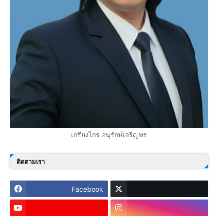
เกรียงไกร อนุรักษ์เจริญพร
ติดตามเรา
Facebook