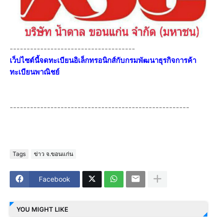
-------------------------------------
เว็ปไซต์นี้จดทะเบียนอิเล็กทรอนิกส์กับกรมพัฒนาธุรกิจการค้า
ทะเบียนพาณิชย์
-----------------------------------------------------
Tags
ข่าว จ.ขอนแก่น
Facebook
YOU MIGHT LIKE