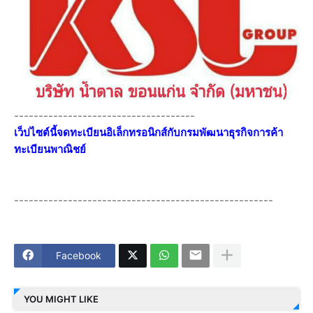
-------------------------------------
เว็ปไซต์นี้จดทะเบียนอิเล็กทรอนิกส์กับกรมพัฒนาธุรกิจการค้า
ทะเบียนพาณิชย์
-----------------------------------------------------
Facebook
YOU MIGHT LIKE