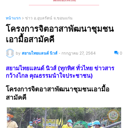
หน้าแรก
ข่าว อ.อุบลรัตน์ จ.ขอนแก่น
โครงการจิตอาสาพัฒนาชุมชน
เอามื้อสามัคคี
by
สยามไทยแลนด์ นิวส์
-
กรกฎาคม 27, 2564
0
สยามไทยแลนด์ นิวส์ (ทุกทิศ ทั่วไทย ข่าวสาร
กว้างไกล คุณธรรมนำใจประชาชน)
โครงการจิตอาสาพัฒนาชุมชนเอามื้อ
สามัคคี