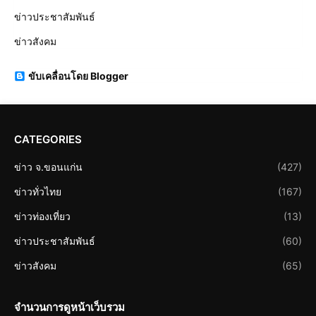
ข่าวประชาสัมพันธ์
ข่าวสังคม
ขับเคลื่อนโดย Blogger
CATEGORIES
ข่าว จ.ขอนแก่น
(427)
ข่าวทั่วไทย
(167)
ข่าวท่องเที่ยว
(13)
ข่าวประชาสัมพันธ์
(60)
ข่าวสังคม
(65)
จำนวนการดูหน้าเว็บรวม