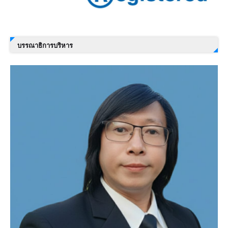
บรรณาธิการบริหาร