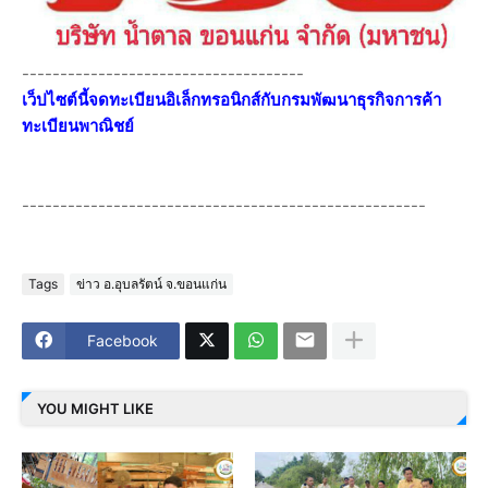
-------------------------------------
เว็ปไซต์นี้จดทะเบียนอิเล็กทรอนิกส์กับกรมพัฒนาธุรกิจการค้า
ทะเบียนพาณิชย์
-----------------------------------------------------
Tags
ข่าว อ.อุบลรัตน์ จ.ขอนแก่น
Facebook
YOU MIGHT LIKE