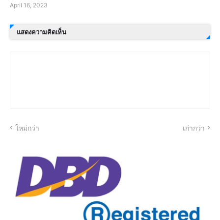
April 16, 2023
แสดงความคิดเห็น
ใหม่กว่า
เก่ากว่า