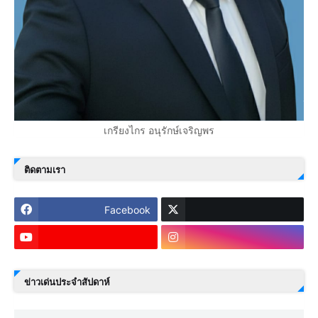
เกรียงไกร อนุรักษ์เจริญพร
ติดตามเรา
Facebook
ข่าวเด่นประจำสัปดาห์