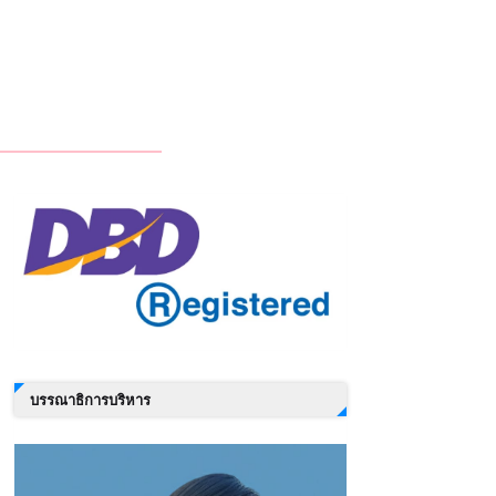
บรรณาธิการบริหาร