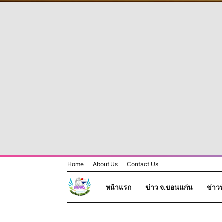
Home
About Us
Contact Us
หน้าแรก
ข่าว จ.ขอนแก่น
ข่าวท