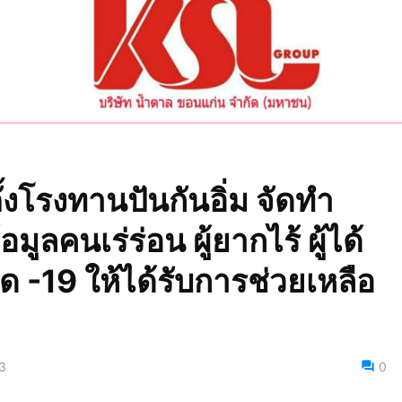
งโรงทานปันกันอิ่ม จัดทำ
ูลคนเร่ร่อน ผู้ยากไร้ ผู้ได้
 -19 ให้ได้รับการช่วยเหลือ
3
0