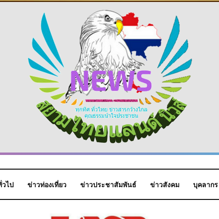
ั่วไป
ข่าวท่องเที่ยว
ข่าวประชาสัมพันธ์
ข่าวสังคม
บุคลากร