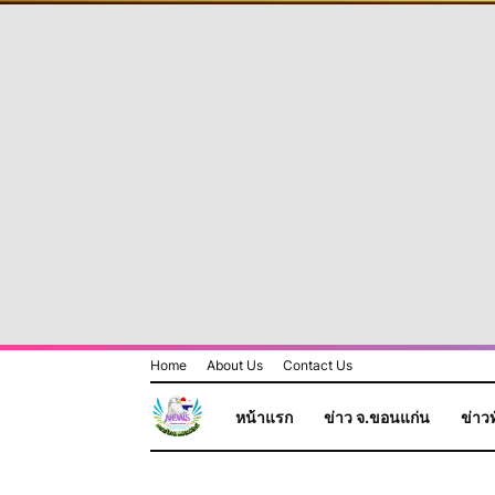
Home
About Us
Contact Us
หน้าแรก
ข่าว จ.ขอนแก่น
ข่าวท