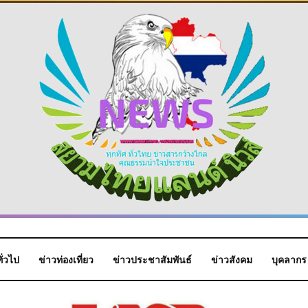
ั่วไป
ข่าวท่องเที่ยว
ข่าวประชาสัมพันธ์
ข่าวสังคม
บุคลากร