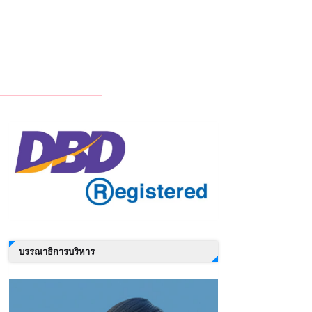
บรรณาธิการบริหาร