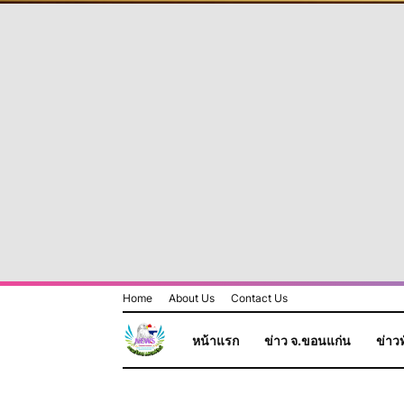
Home
About Us
Contact Us
หน้าแรก
ข่าว จ.ขอนแก่น
ข่าวท