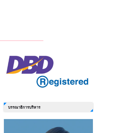
บรรณาธิการบริหาร