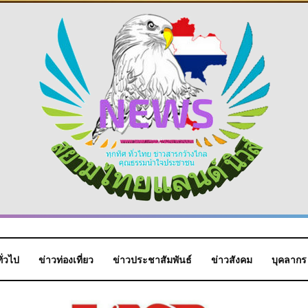
ั่วไป
ข่าวท่องเที่ยว
ข่าวประชาสัมพันธ์
ข่าวสังคม
บุคลากร