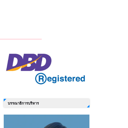
บรรณาธิการบริหาร