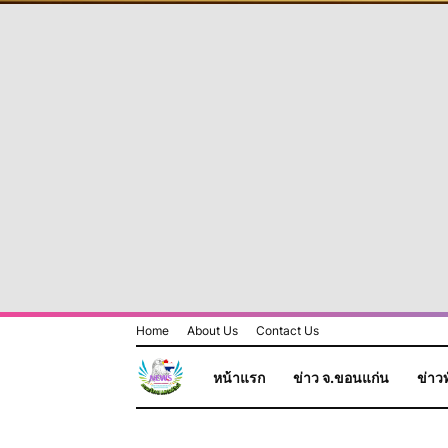
Home
About Us
Contact Us
หน้าแรก
ข่าว จ.ขอนแก่น
ข่าวท