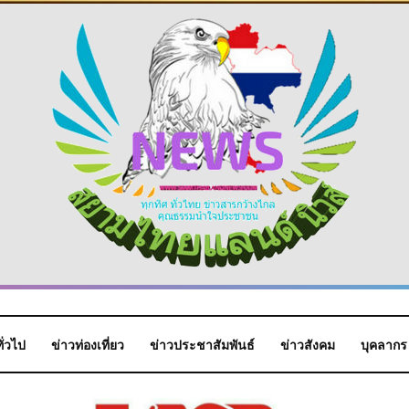
ั่วไป
ข่าวท่องเที่ยว
ข่าวประชาสัมพันธ์
ข่าวสังคม
บุคลากร