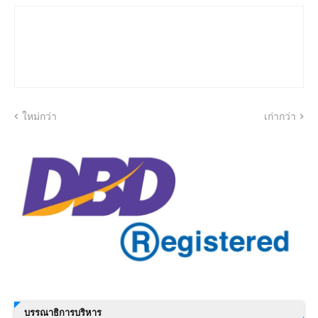
ใหม่กว่า
เก่ากว่า
บรรณาธิการบริหาร