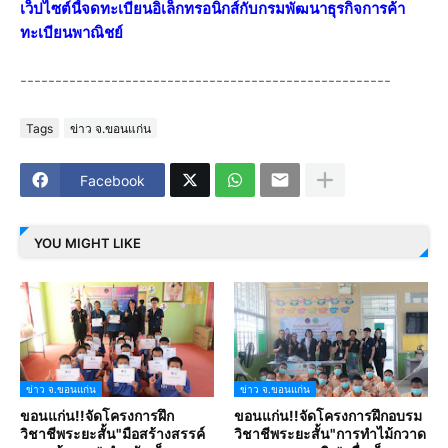
เว็ปไซต์นี้จดทะเบียนอิเล็กทรอนิกส์กับกรมพัฒนาธุรกิจการค้า
ทะเบียนพาณิชย์
-----------------------------------------------------
Tags
ข่าว จ.ขอนแก่น
Facebook
YOU MIGHT LIKE
ข่าว จ.ขอนแก่น
ข่าว จ.ขอนแก่น
ขอนแก่น!!จัดโครงการฝึก
ขอนแก่น!!จัดโครงการฝึกอบรม
วิชาชีพระยะสั้น"มือสร้างสรรค์
วิชาชีพระยะสั้น"การทำไม้กวาด