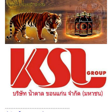
-------------------------------------