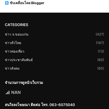
ขับเคลื่อนโดย Blogger
CATEGORIES
ข่าว จ.ขอนแก่น
(427)
ข่าวทั่วไทย
(167)
ข่าวท่องเที่ยว
(13)
ข่าวประชาสัมพันธ์
(60)
ข่าวสังคม
(65)
จำนวนการดูหน้าเว็บรวม
NAN
สนใจลงโฆษณา ติดต่อ โทร. 063-6075040