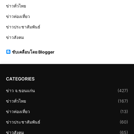
ข่าวทั่วไทย
ข่าวท่องเที่ยว
ข่าวประชาสัมพันธ์
ข่าวสังคม
ขับเคลื่อนโดย Blogger
CATEGORIES
ข่าว จ.ขอนแก่น
(427)
ข่าวทั่วไทย
(167)
ข่าวท่องเที่ยว
(13)
ข่าวประชาสัมพันธ์
(60)
ข่าวสังคม
(65)