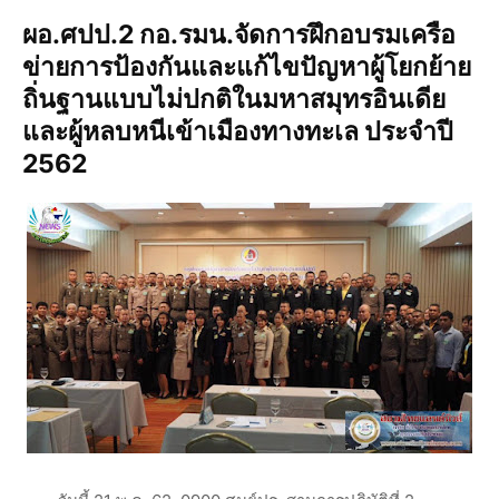
ผอ.ศปป.2 กอ.รมน.จัดการฝึกอบรมเครือ
ข่ายการป้องกันและแก้ไขปัญหาผู้โยกย้าย
ถิ่นฐานแบบไม่ปกติในมหาสมุทรอินเดีย
และผู้หลบหนีเข้าเมืองทางทะเล ประจำปี
2562