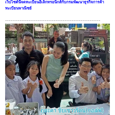
เว็ปไซต์นี้จดทะเบียนอิเล็กทรอนิกส์กับกรมพัฒนาธุรกิจการค้า
ทะเบียนพาณิชย์
-----------------------------------------------------