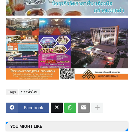
Tags
ข่าวทั่วไทย
Facebook
YOU MIGHT LIKE