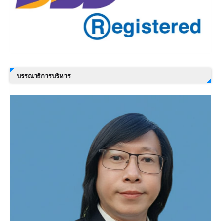
บรรณาธิการบริหาร