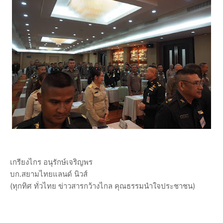
เกรียงไกร อนุรักษ์เจริญพร
บก.สยามไทยแลนด์ นิวส์
(ทุกทิศ ทั่วไทย ข่าวสารกว้างไกล คุณธรรมนำใจประชาชน)