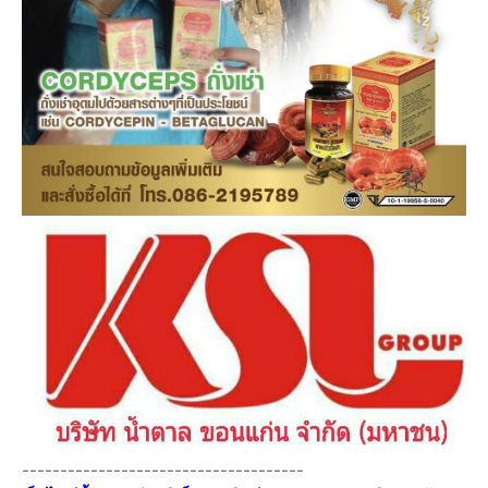
-------------------------------------