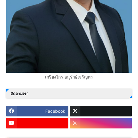
เกรียงไกร อนุรักษ์เจริญพร
ติดตามเรา
Facebook