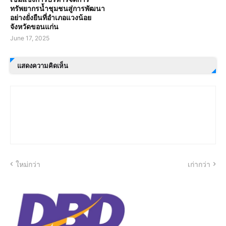
ทรัพยากรน้ำชุมชนสู่การพัฒนา
อย่างยั่งยืนที่อำเภอแวงน้อย
จังหวัดขอนแก่น
June 17, 2025
แสดงความคิดเห็น
ใหม่กว่า
เก่ากว่า