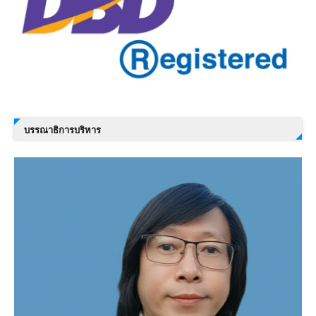
บรรณาธิการบริหาร