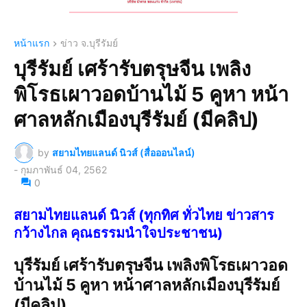
หน้าแรก
ข่าว จ.บุรีรัมย์
บุรีรัมย์ เศร้ารับตรุษจีน เพลิง
พิโรธเผาวอดบ้านไม้ 5 คูหา หน้า
ศาลหลักเมืองบุรีรัมย์ (มีคลิป)
by
สยามไทยแลนด์ นิวส์ (สื่อออนไลน์)
-
กุมภาพันธ์ 04, 2562
0
สยามไทยแลนด์ นิวส์ (ทุกทิศ ทั่วไทย ข่าวสาร
กว้างไกล คุณธรรมนำใจประชาชน)
บุรีรัมย์ เศร้ารับตรุษจีน เพลิงพิโรธเผาวอด
บ้านไม้ 5 คูหา หน้าศาลหลักเมืองบุรีรัมย์
(มีคลิป)