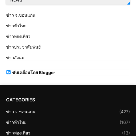
NEWS
ข่าว จ.ขอนแก่น
ข่าวทั่วไทย
ข่าวท่องเที่ยว
ข่าวประชาสัมพันธ์
ข่าวสังคม
ขับเคลื่อนโดย Blogger
CATEGORIES
ข่าว จ.ขอนแก่น
(427)
ข่าวทั่วไทย
(167)
ข่าวท่องเที่ยว
(13)