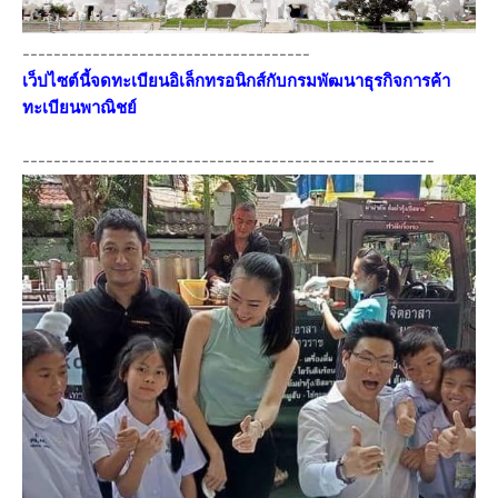
-------------------------------------
เว็ปไซต์นี้จดทะเบียนอิเล็กทรอนิกส์กับกรมพัฒนาธุรกิจการค้า
ทะเบียนพาณิชย์
-----------------------------------------------------