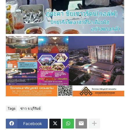
Tags
ข่าว จ.บุรีรัมย์
Facebook