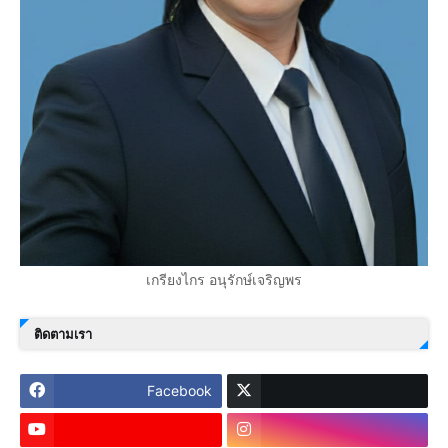
เกรียงไกร อนุรักษ์เจริญพร
ติดตามเรา
Facebook