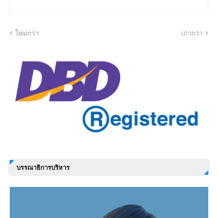
ใหม่กว่า
เก่ากว่า
บรรณาธิการบริหาร