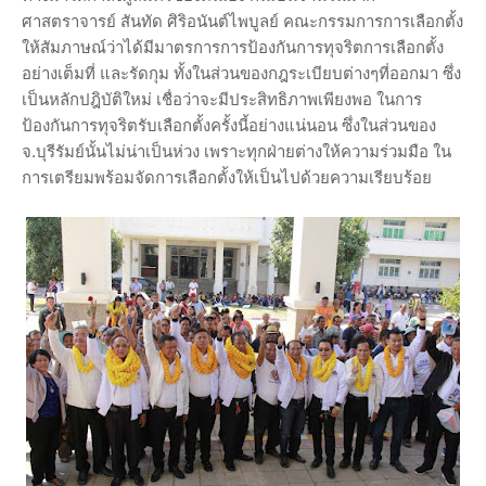
ศาสตราจารย์ สันทัด ศิริอนันต์ไพบูลย์ คณะกรรมการการเลือกตั้ง
ให้สัมภาษณ์ว่าได้มีมาตรการการป้องกันการทุจริตการเลือกตั้ง
อย่างเต็มที่ และรัดกุม ทั้งในส่วนของกฎระเบียบต่างๆที่ออกมา ซึ่ง
เป็นหลักปฎิบัติใหม่ เชื่อว่าจะมีประสิทธิภาพเพียงพอ ในการ
ป้องกันการทุจริตรับเลือกตั้งครั้งนี้อย่างแน่นอน ซึ่งในส่วนของ
จ.บุรีรัมย์นั้นไม่น่าเป็นห่วง เพราะทุกฝ่ายต่างให้ความร่วมมือ ใน
การเตรียมพร้อมจัดการเลือกตั้งให้เป็นไปด้วยความเรียบร้อย