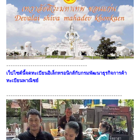
-------------------------------------
เว็ปไซต์นี้จดทะเบียนอิเล็กทรอนิกส์กับกรมพัฒนาธุรกิจการค้า
ทะเบียนพาณิชย์
-----------------------------------------------------