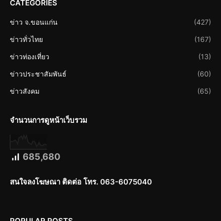
CATEGORIES
ข่าว จ.ขอนแก่น
(427)
ข่าวทั่วไทย
(167)
ข่าวท่องเที่ยว
(13)
ข่าวประชาสัมพันธ์
(60)
ข่าวสังคม
(65)
จำนวนการดูหน้าเว็บรวม
685,680
สนใจลงโฆษณา ติดต่อ โทร. 063-6075040
POPULAR POSTS