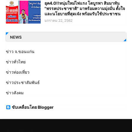
ยุค4.0!!หนุ่มใหม่ไฟแรง โตบูรพา สิมมาทัน
"พรรคประชาชาติ" มาพร้อมความมุ่งมั่น ตั้งใจ
และนโยบายที่สุดเจ๋ง พร้อมรับใช้ประชาชน
มกราคม 22, 2562
NEWS
ข่าว จ.ขอนแก่น
ข่าวทั่วไทย
ข่าวท่องเที่ยว
ข่าวประชาสัมพันธ์
ข่าวสังคม
ขับเคลื่อนโดย Blogger