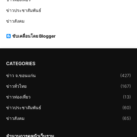
ข่าวประชาสัมพันธ์
ข่าวสังคม
ขับเคลื่อนโดย Blogger
CATEGORIES
ข่าว จ.ขอนแก่น
(427)
ข่าวทั่วไทย
(167)
ข่าวท่องเที่ยว
(13)
ข่าวประชาสัมพันธ์
(60)
ข่าวสังคม
(65)
จำนวนการดูหน้าเว็บรวม