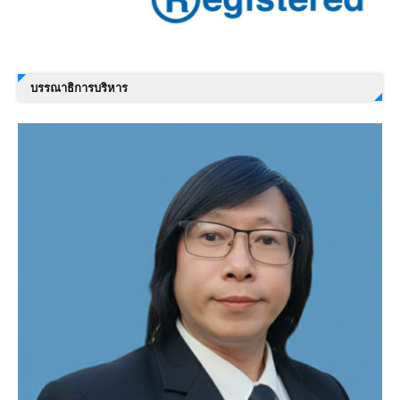
บรรณาธิการบริหาร