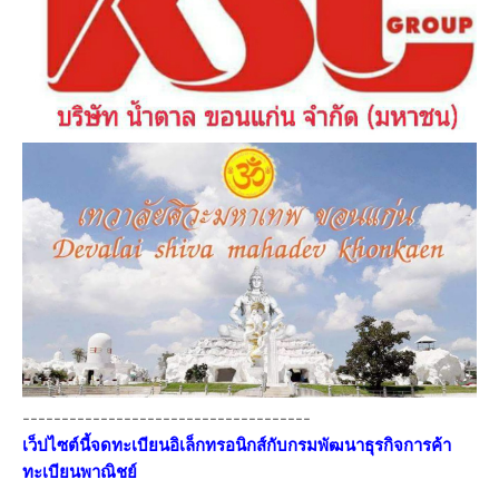
-------------------------------------
เว็ปไซต์นี้จดทะเบียนอิเล็กทรอนิกส์กับกรมพัฒนาธุรกิจการค้า
ทะเบียนพาณิชย์