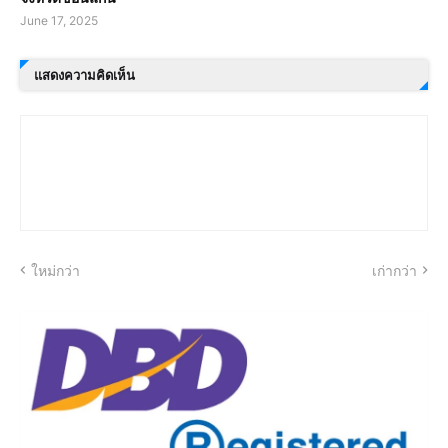
June 17, 2025
แสดงความคิดเห็น
ใหม่กว่า
เก่ากว่า