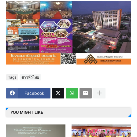
Tags
ข่าวทั่วไทย
Facebook
YOU MIGHT LIKE