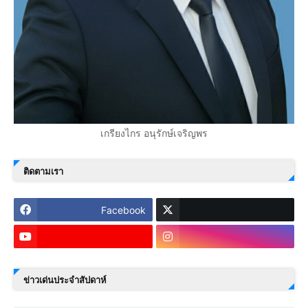
เกรียงไกร อนุรักษ์เจริญพร
ติดตามเรา
Facebook
ข่าวเด่นประจำสัปดาห์