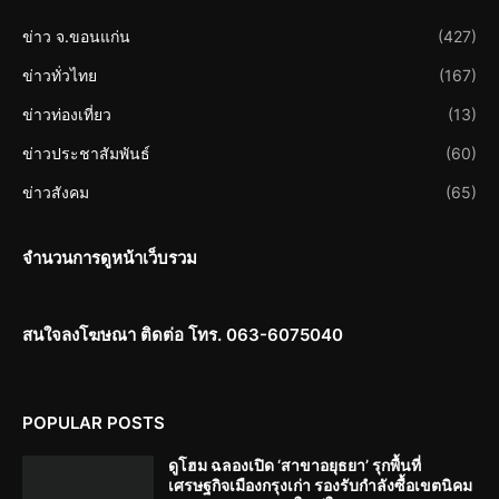
ข่าว จ.ขอนแก่น
(427)
ข่าวทั่วไทย
(167)
ข่าวท่องเที่ยว
(13)
ข่าวประชาสัมพันธ์
(60)
ข่าวสังคม
(65)
จำนวนการดูหน้าเว็บรวม
สนใจลงโฆษณา ติดต่อ โทร. 063-6075040
POPULAR POSTS
ดูโฮม ฉลองเปิด ‘สาขาอยุธยา’ รุกพื้นที่
เศรษฐกิจเมืองกรุงเก่า รองรับกำลังซื้อเขตนิคม