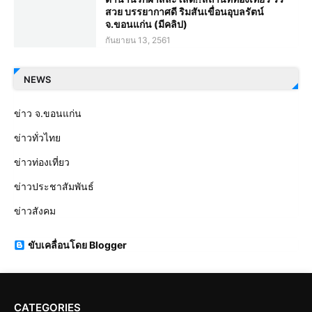
สวย บรรยากาศดี ริมสันเขื่อนอุบลรัตน์
จ.ขอนแก่น (มีคลิป)
กันยายน 13, 2561
NEWS
ข่าว จ.ขอนแก่น
ข่าวทั่วไทย
ข่าวท่องเที่ยว
ข่าวประชาสัมพันธ์
ข่าวสังคม
ขับเคลื่อนโดย Blogger
CATEGORIES