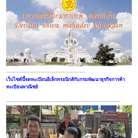
-------------------------------------
เว็ปไซต์นี้จดทะเบียนอิเล็กทรอนิกส์กับกรมพัฒนาธุรกิจการค้า
ทะเบียนพาณิชย์
-----------------------------------------------------