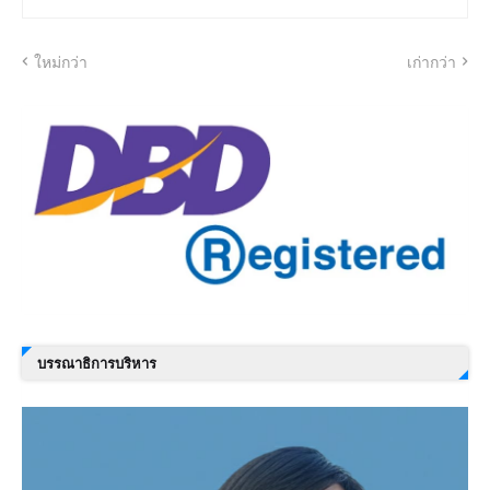
ใหม่กว่า
เก่ากว่า
บรรณาธิการบริหาร