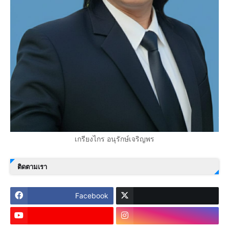
เกรียงไกร อนุรักษ์เจริญพร
ติดตามเรา
Facebook