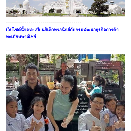
-------------------------------------
เว็ปไซต์นี้จดทะเบียนอิเล็กทรอนิกส์กับกรมพัฒนาธุรกิจการค้า
ทะเบียนพาณิชย์
-----------------------------------------------------