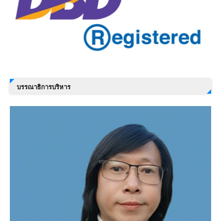
บรรณาธิการบริหาร