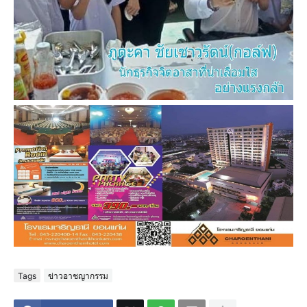
Tags
ข่าวอาชญากรรม