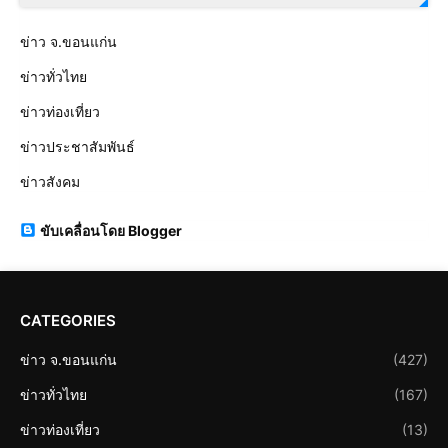
ข่าว จ.ขอนแก่น
ข่าวทั่วไทย
ข่าวท่องเที่ยว
ข่าวประชาสัมพันธ์
ข่าวสังคม
ขับเคลื่อนโดย Blogger
CATEGORIES
ข่าว จ.ขอนแก่น
(427)
ข่าวทั่วไทย
(167)
ข่าวท่องเที่ยว
(13)