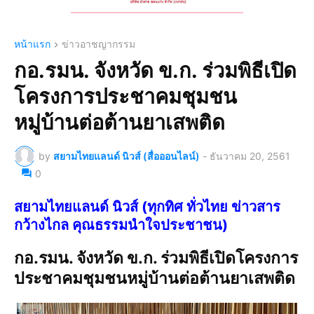
หน้าแรก
ข่าวอาชญากรรม
กอ.รมน. จังหวัด ข.ก. ร่วมพิธีเปิด
โครงการประชาคมชุมชน
หมู่บ้านต่อต้านยาเสพติด
by
สยามไทยแลนด์ นิวส์ (สื่อออนไลน์)
-
ธันวาคม 20, 2561
0
สยามไทยแลนด์ นิวส์ (ทุกทิศ ทั่วไทย ข่าวสาร
กว้างไกล คุณธรรมนำใจประชาชน)
กอ.รมน. จังหวัด ข.ก. ร่วมพิธีเปิดโครงการ
ประชาคมชุมชนหมู่บ้านต่อต้านยาเสพติด