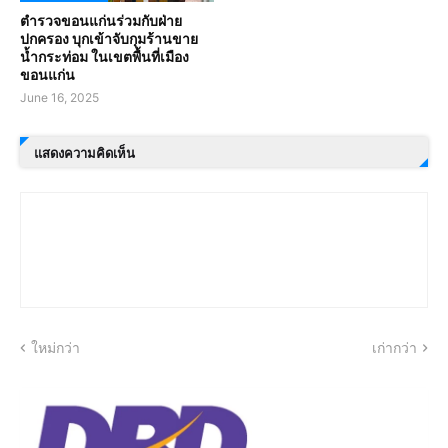
ตำรวจขอนแก่นร่วมกับฝ่าย
ปกครอง บุกเข้าจับกุมร้านขาย
น้ำกระท่อม ในเขตพื้นที่เมือง
ขอนแก่น
June 16, 2025
แสดงความคิดเห็น
ใหม่กว่า
เก่ากว่า