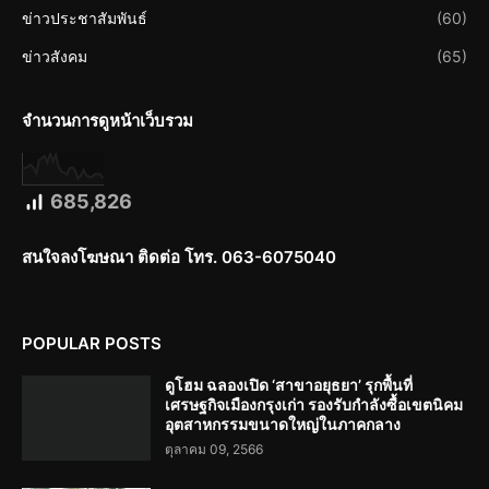
ข่าวประชาสัมพันธ์
(60)
ข่าวสังคม
(65)
จำนวนการดูหน้าเว็บรวม
685,826
สนใจลงโฆษณา ติดต่อ โทร. 063-6075040
POPULAR POSTS
ดูโฮม ฉลองเปิด ‘สาขาอยุธยา’ รุกพื้นที่
เศรษฐกิจเมืองกรุงเก่า รองรับกำลังซื้อเขตนิคม
อุตสาหกรรมขนาดใหญ่ในภาคกลาง
ตุลาคม 09, 2566