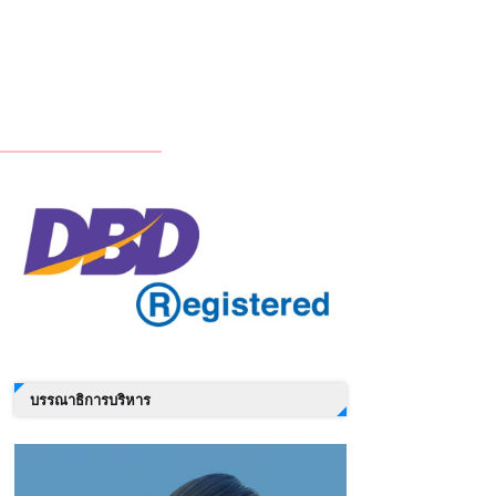
บรรณาธิการบริหาร