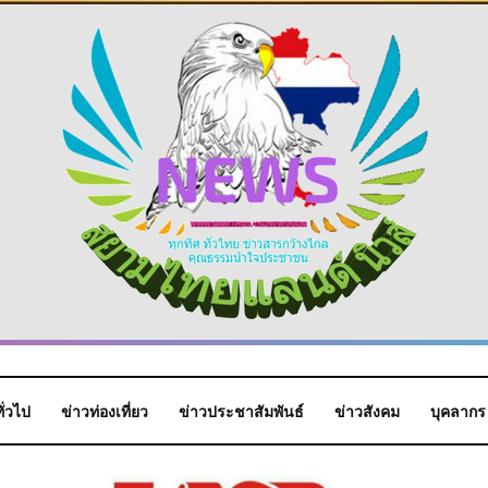
ั่วไป
ข่าวท่องเที่ยว
ข่าวประชาสัมพันธ์
ข่าวสังคม
บุคลากร