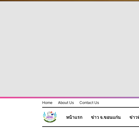
Home
About Us
Contact Us
หน้าแรก
ข่าว จ.ขอนแก่น
ข่าวท