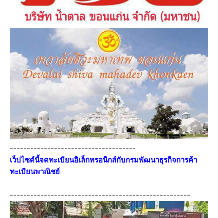
-------------------------------------
เว็ปไซต์นี้จดทะเบียนอิเล็กทรอนิกส์กับกรมพัฒนาธุรกิจการค้า
ทะเบียนพาณิชย์
-----------------------------------------------------