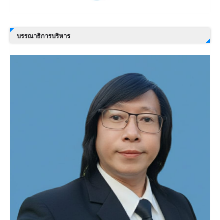
บรรณาธิการบริหาร