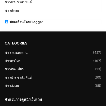
ข่าวประชาสัมพันธ์
ข่าวสังคม
ขับเคลื่อนโดย Blogger
CATEGORIES
ข่าว จ.ขอนแก่น
(427)
ข่าวทั่วไทย
(167)
ข่าวท่องเที่ยว
(13)
ข่าวประชาสัมพันธ์
(60)
ข่าวสังคม
(65)
จำนวนการดูหน้าเว็บรวม