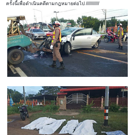
ครั้งนี้เพื่อดำเนินคดีตามกฎหมายต่อไป ///////////