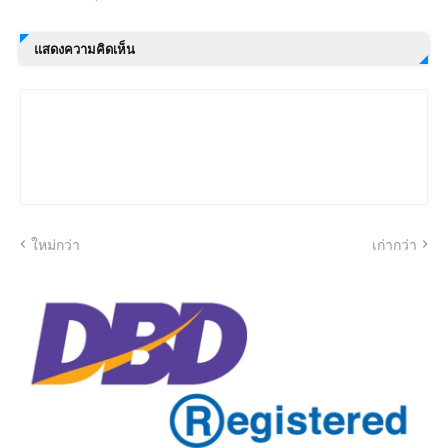
แสดงความคิดเห็น
ใหม่กว่า
เก่ากว่า