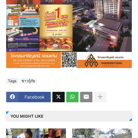
Tags
ข่าวกู้ภัย
Facebook
YOU MIGHT LIKE