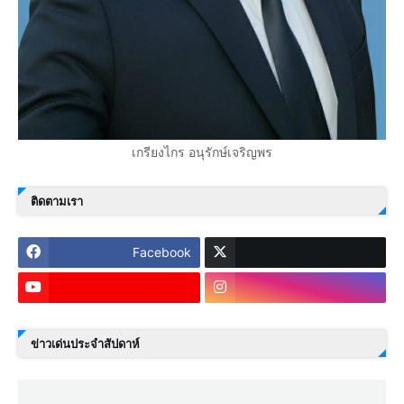
เกรียงไกร อนุรักษ์เจริญพร
ติดตามเรา
Facebook
ข่าวเด่นประจำสัปดาห์