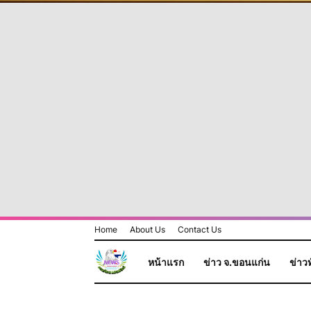
Home
About Us
Contact Us
หน้าแรก
ข่าว จ.ขอนแก่น
ข่าวท