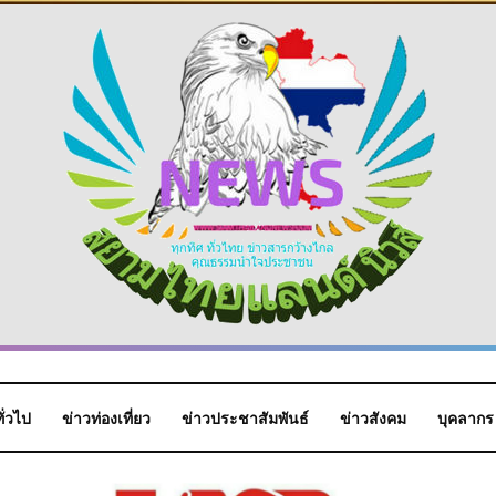
ั่วไป
ข่าวท่องเที่ยว
ข่าวประชาสัมพันธ์
ข่าวสังคม
บุคลากร