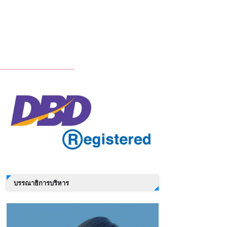
บรรณาธิการบริหาร