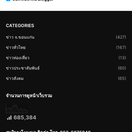
CATEGORIES
ข่าว จ.ขอนแก่น
(427)
ข่าวทั่วไทย
(167)
ข่าวท่องเที่ยว
(13)
ข่าวประชาสัมพันธ์
(60)
ข่าวสังคม
(65)
จำนวนการดูหน้าเว็บรวม
685,384