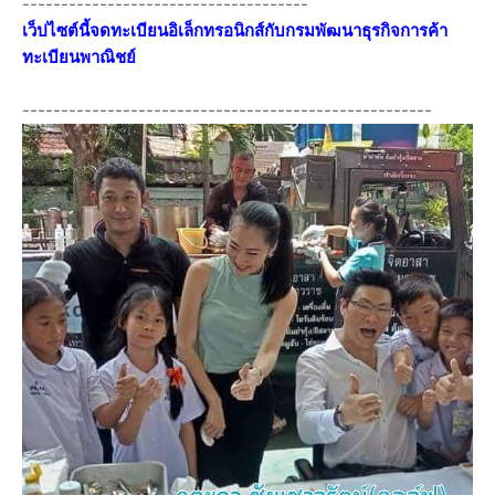
-------------------------------------
เว็ปไซต์นี้จดทะเบียนอิเล็กทรอนิกส์กับกรมพัฒนาธุรกิจการค้า
ทะเบียนพาณิชย์
-----------------------------------------------------