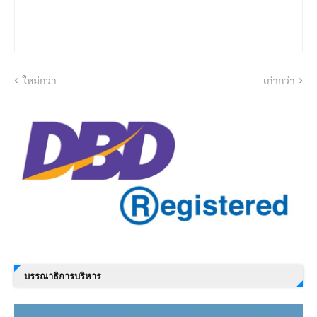
ใหม่กว่า
เก่ากว่า
บรรณาธิการบริหาร