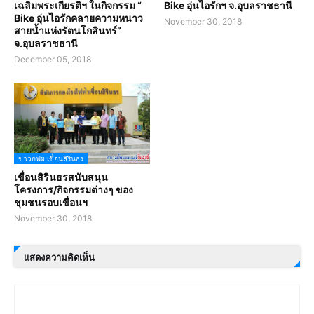
เฉลิมพระเกียรติฯ ในกิจกรรม “
Bike อุ่นไอรักฯ จ.อุบลราชธานี
Bike อุ่นไอรักคลายความหนาว
November 30, 2018
สายน้ำแห่งรัตนโกสินทร์”
จ.อุบลราชธานี
December 05, 2018
ข่าวกฟผ.เขื่อนสิรินธร
เขื่อนสิรินธรสนับสนุน
โครงการ/กิจกรรมต่างๆ ของ
ชุมชนรอบเขื่อนฯ
November 30, 2018
แสดงความคิดเห็น