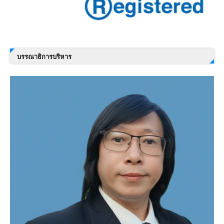
บรรณาธิการบริหาร