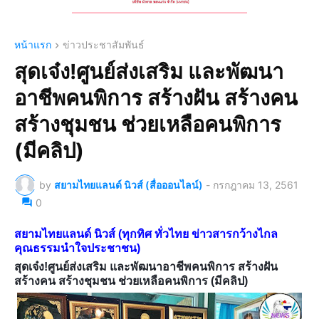
หน้าแรก
ข่าวประชาสัมพันธ์
สุดเจ๋ง!ศูนย์ส่งเสริม และพัฒนา
อาชีพคนพิการ สร้างฝัน สร้างคน
สร้างชุมชน ช่วยเหลือคนพิการ
(มีคลิป)
by
สยามไทยแลนด์ นิวส์ (สื่อออนไลน์)
-
กรกฎาคม 13, 2561
0
สยามไทยแลนด์ นิวส์ (ทุกทิศ ทั่วไทย ข่าวสารกว้างไกล
คุณธรรมนำใจประชาชน)
สุดเจ๋ง!ศูนย์ส่งเสริม และพัฒนาอาชีพคนพิการ สร้างฝัน
สร้างคน สร้างชุมชน ช่วยเหลือคนพิการ (มีคลิป)