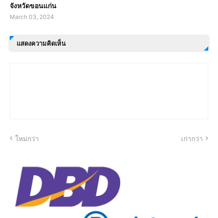
จังหวัดขอนแก่น
March 03, 2024
แสดงความคิดเห็น
ใหม่กว่า
เก่ากว่า