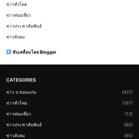
ข่าวทั่วไทย
ข่าวท่องเที่ยว
ข่าวประชาสัมพันธ์
ข่าวสังคม
ขับเคลื่อนโดย Blogger
CATEGORIES
ข่าว จ.ขอนแก่น
(427)
ข่าวทั่วไทย
(167)
ข่าวท่องเที่ยว
(13)
ข่าวประชาสัมพันธ์
(60)
ข่าวสังคม
(65)