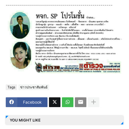
-----------------------------------------------------
Tags
ข่าวประชาสัมพันธ์
Facebook
YOU MIGHT LIKE