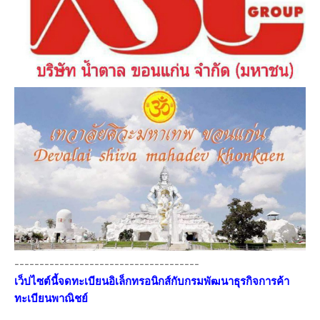
-------------------------------------
เว็ปไซต์นี้จดทะเบียนอิเล็กทรอนิกส์กับกรมพัฒนาธุรกิจการค้า
ทะเบียนพาณิชย์