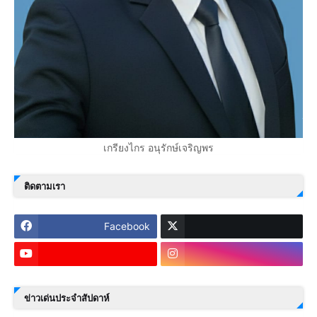
เกรียงไกร อนุรักษ์เจริญพร
ติดตามเรา
Facebook
ข่าวเด่นประจำสัปดาห์