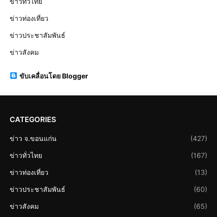
ข่าวทั่วไทย
ข่าวท่องเที่ยว
ข่าวประชาสัมพันธ์
ข่าวสังคม
ขับเคลื่อนโดย Blogger
CATEGORIES
ข่าว จ.ขอนแก่น
(427)
ข่าวทั่วไทย
(167)
ข่าวท่องเที่ยว
(13)
ข่าวประชาสัมพันธ์
(60)
ข่าวสังคม
(65)