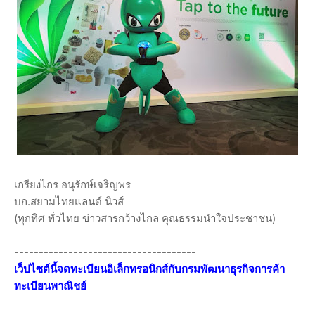
เกรียงไกร อนุรักษ์เจริญพร
บก.สยามไทยแลนด์ นิวส์
(ทุกทิศ ทั่วไทย ข่าวสารกว้างไกล คุณธรรมนำใจประชาชน)
-------------------------------------
เว็ปไซต์นี้จดทะเบียนอิเล็กทรอนิกส์กับกรมพัฒนาธุรกิจการค้า
ทะเบียนพาณิชย์