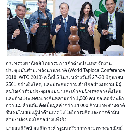
กระทรวงพาณิชย์ โดยกรมการค้าต่างประเทศ จัดงาน
ประชุมมันสำปะหลังนานาชาติ (World Tapioca Conference
2018: WTC 2018) ครั้งที่ 5 ในระหว่างวันที่ 27-28 มิถุนายน
2561 อย่างยิ่งใหญ่ และประสบความสำเร็จอย่างงดงาม มีผู้
สนใจเข้าร่วมประชุมสัมมนาและเข้าชมนิทรรศการทั้งไทย
และต่างประเทศอย่างล้นหลามกว่า 1,000 คน ออเดอร์ทะลัก
กว่า 1.5 ล้านตัน คิดเป็นมูลค่ากว่า 14,000 ล้านบาท ต่างชาติ
ชื่นชมไทยเป็นผู้นำด้านเทคโนโลยีการผลิตและการค้ามัน
สำปะหลังของโลกอย่างแท้จริง
นายสนธิรัตน์ สนธิจิรวงศ์ รัฐมนตรีว่าการกระทรวงพาณิชย์