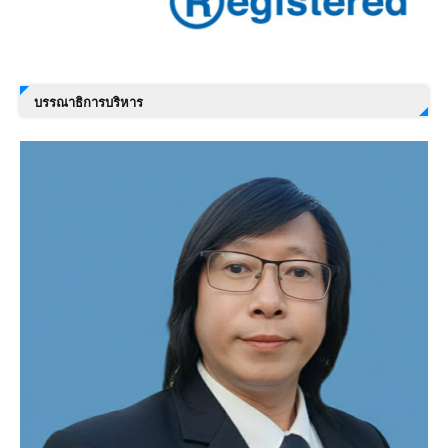
บรรณาธิการบริหาร