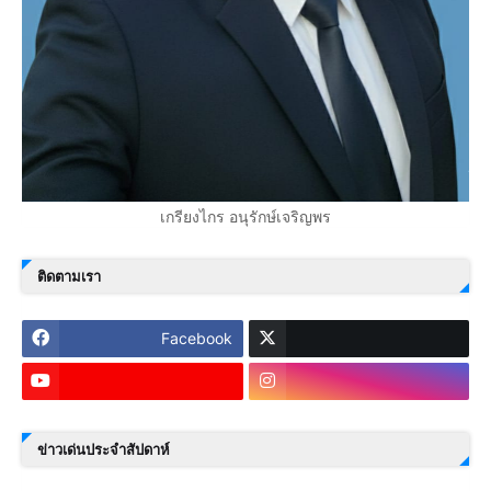
เกรียงไกร อนุรักษ์เจริญพร
ติดตามเรา
Facebook
ข่าวเด่นประจำสัปดาห์