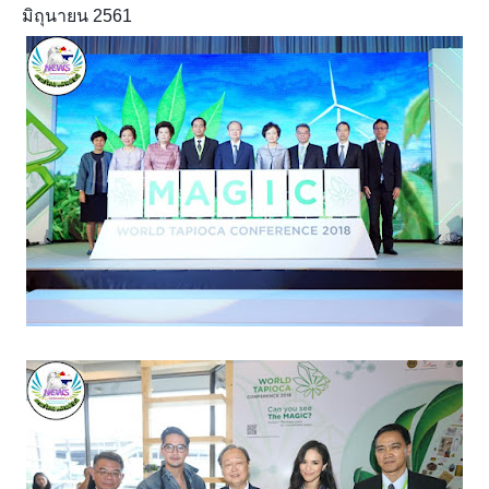
มิถุนายน 2561