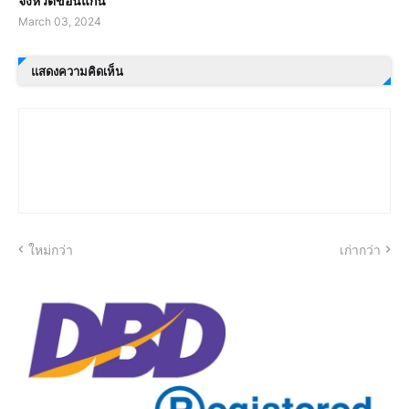
จังหวัดขอนแก่น
March 03, 2024
แสดงความคิดเห็น
ใหม่กว่า
เก่ากว่า