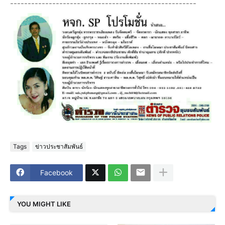
-----------------------------------------------------
Tags
ข่าวประชาสัมพันธ์
Facebook
YOU MIGHT LIKE