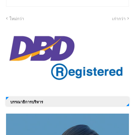
ใหม่กว่า
เก่ากว่า
บรรณาธิการบริหาร