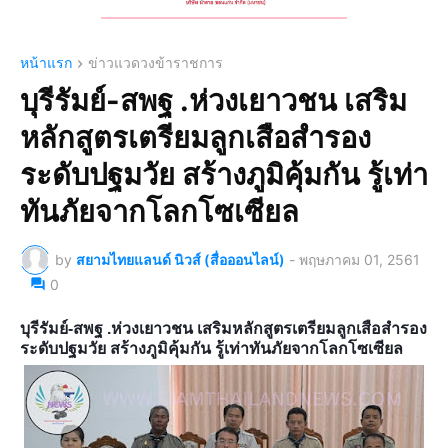
หน้าแรก
ข่าวแวดวงข้าราชการ
บุรีรัมย์-สพฐ .ห่วงเยาวชน เสริม
หลักสูตรเตรียมลูกเสือสำรอง
ระดับปฐมวัย สร้างภูมิคุ้มกัน รู้เท่า
ทันภัยจากโลกโซเซียล
by
สยามไทยแลนด์ นิวส์ (สื่อออนไลน์)
-
พฤษภาคม 01, 2561
0
บุรีรัมย์-สพฐ .ห่วงเยาวชน เสริมหลักสูตรเตรียมลูกเสือสำรอง
ระดับปฐมวัย สร้างภูมิคุ้มกัน รู้เท่าทันภัยจากโลกโซเซียล