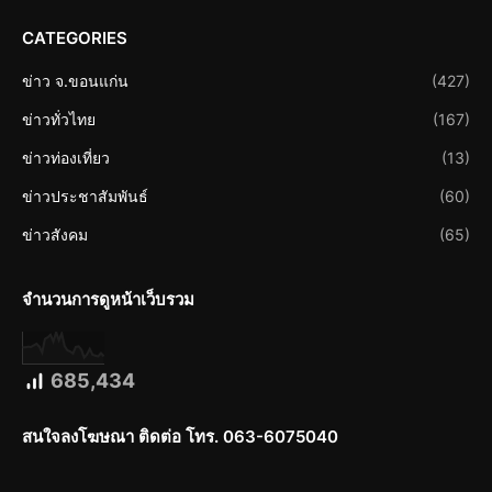
CATEGORIES
ข่าว จ.ขอนแก่น
(427)
ข่าวทั่วไทย
(167)
ข่าวท่องเที่ยว
(13)
ข่าวประชาสัมพันธ์
(60)
ข่าวสังคม
(65)
จำนวนการดูหน้าเว็บรวม
685,434
สนใจลงโฆษณา ติดต่อ โทร. 063-6075040