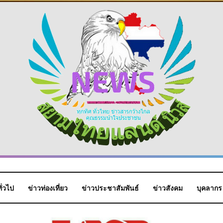
ั่วไป
ข่าวท่องเที่ยว
ข่าวประชาสัมพันธ์
ข่าวสังคม
บุคลากร