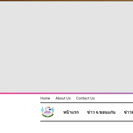
Home
About Us
Contact Us
หน้าแรก
ข่าว จ.ขอนแก่น
ข่าวท