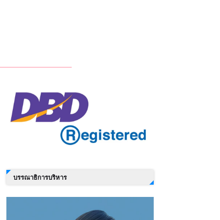
บรรณาธิการบริหาร