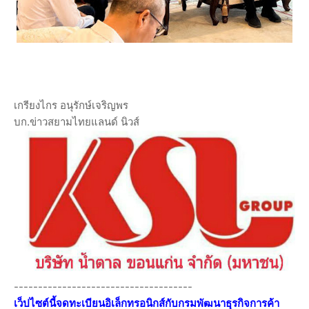
เกรียงไกร อนุรักษ์เจริญพร
บก.ข่าวสยามไทยแลนด์ นิวส์
-------------------------------------
เว็ปไซต์นี้จดทะเบียนอิเล็กทรอนิกส์กับกรมพัฒนาธุรกิจการค้า