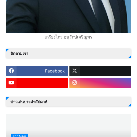
เกรียงไกร อนุรักษ์เจริญพร
ติดตามเรา
Facebook
ข่าวเด่นประจำสัปดาห์
ข่าวสังคม