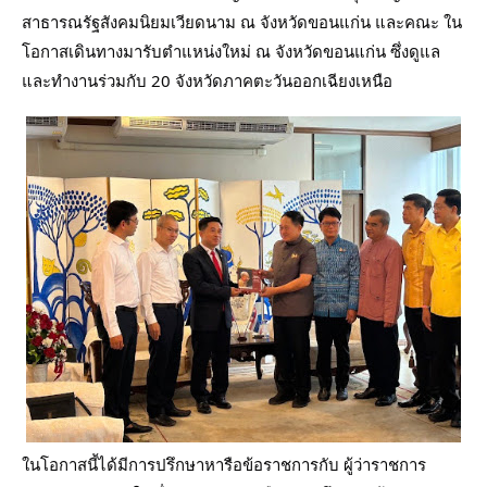
สาธารณรัฐสังคมนิยมเวียดนาม ณ จังหวัดขอนแก่น และคณะ ใน
โอกาสเดินทางมารับตำแหน่งใหม่ ณ จังหวัดขอนแก่น ซึ่งดูแล
และทำงานร่วมกับ 20 จังหวัดภาคตะวันออกเฉียงเหนือ
ในโอกาสนี้ได้มีการปรึกษาหารือข้อราชการกับ ผู้ว่าราชการ