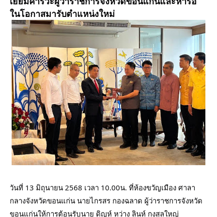
เยี่ยมคารวะผู้ว่าราชการจังหวัดขอนแก่นและหารือ
ในโอกาสมารับตำแหน่งใหม่
วันที่ 13 มิถุนายน 2568 เวลา 10.00น. ที่ห้องขวัญเมือง ศาลา
กลางจังหวัดขอนแก่น นายไกรสร กองฉลาด ผู้ว่าราชการจังหวัด
ขอนแก่นให้การต้อนรับนาย ดิญห์ หว่าง ลินห์ กงสุลใหญ่