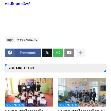
ทะเบียนพาณิชย์
-----------------------------------------------------
Tags
ข่าว จ.ขอนแก่น
Facebook
YOU MIGHT LIKE
ข่าว จ.ขอนแก่น
ข่าว จ.ขอนแก่น