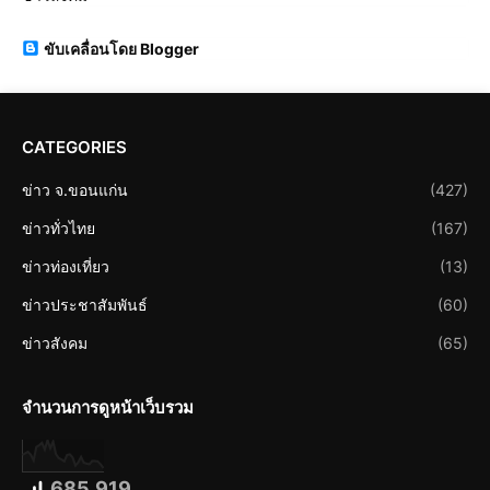
ขับเคลื่อนโดย Blogger
CATEGORIES
ข่าว จ.ขอนแก่น
(427)
ข่าวทั่วไทย
(167)
ข่าวท่องเที่ยว
(13)
ข่าวประชาสัมพันธ์
(60)
ข่าวสังคม
(65)
จำนวนการดูหน้าเว็บรวม
685,919