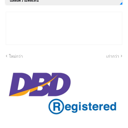
แสดงความคิดเห็น
ใหม่กว่า
เก่ากว่า