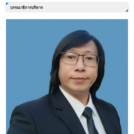
บรรณาธิการบริหาร