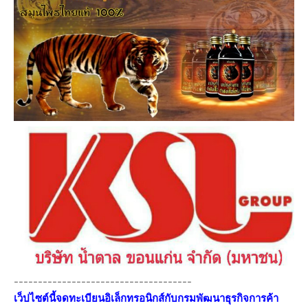
-------------------------------------
เว็ปไซต์นี้จดทะเบียนอิเล็กทรอนิกส์กับกรมพัฒนาธุรกิจการค้า