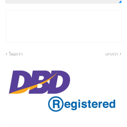
ใหม่กว่า
เก่ากว่า