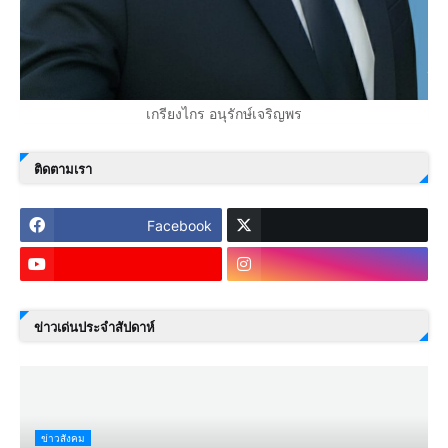
เกรียงไกร อนุรักษ์เจริญพร
ติดตามเรา
Facebook
ข่าวเด่นประจำสัปดาห์
ข่าวสังคม