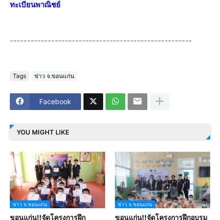
ทะเบียนพาณิชย์
-----------------------------------------------------
Tags
ข่าว จ.ขอนแก่น
Facebook
YOU MIGHT LIKE
ข่าว จ.ขอนแก่น
ข่าว จ.ขอนแก่น
ขอนแก่น!!จัดโครงการฝึก
ขอนแก่น!!จัดโครงการฝึกอบรม