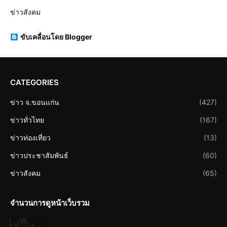
ข่าวสังคม
ขับเคลื่อนโดย Blogger
CATEGORIES
ข่าว จ.ขอนแก่น
(427)
ข่าวทั่วไทย
(167)
ข่าวท่องเที่ยว
(13)
ข่าวประชาสัมพันธ์
(60)
ข่าวสังคม
(65)
จำนวนการดูหน้าเว็บรวม