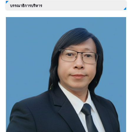
บรรณาธิการบริหาร